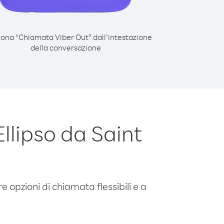
iona “Chiamata Viber Out” dall’intestazione
della conversazione
llipso da Saint
e opzioni di chiamata flessibili e a