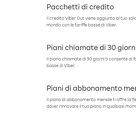
Pacchetti di credito
Il credito Viber Out viene aggiunto al tuo sa
mondo con le tariffe basse di Viber.
Piani chiamate di 30 giorn
Il piano chiamate di 30 giorni ti consente di f
basse di Viber.
Piani di abbonamento men
Il piano di abbonamento mensile ti offre la fles
dover rinnovare il tuo piano in qualsiasi mo