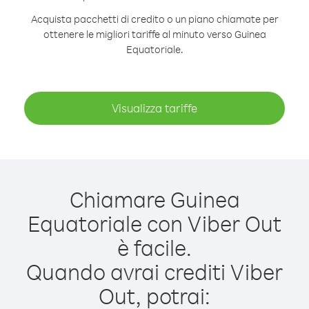
Acquista pacchetti di credito o un piano chiamate per
ottenere le migliori tariffe al minuto verso Guinea
Equatoriale.
Visualizza tariffe
Chiamare Guinea
Equatoriale con Viber Out
è facile.
Quando avrai crediti Viber
Out, potrai: