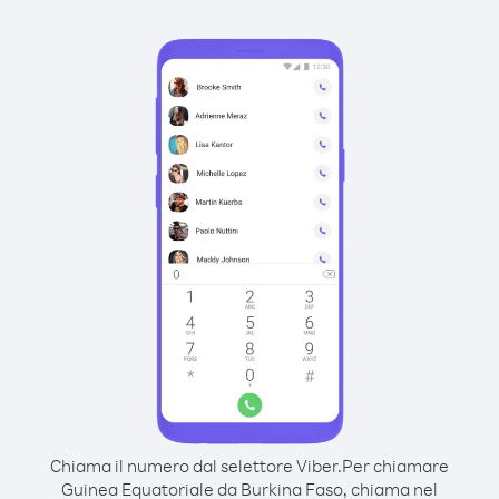
Chiama il numero dal selettore Viber.
Per chiamare
Guinea Equatoriale da Burkina Faso, chiama nel