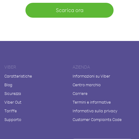
Scarica ora
VIBER
AZIENDA
Caratteristiche
Informazioni su Viber
Blog
Centro marchio
Sicurezza
Carriere
Viber Out
Termini e informative
Tariffe
Informativa sulla privacy
Supporto
Customer Complaints Code