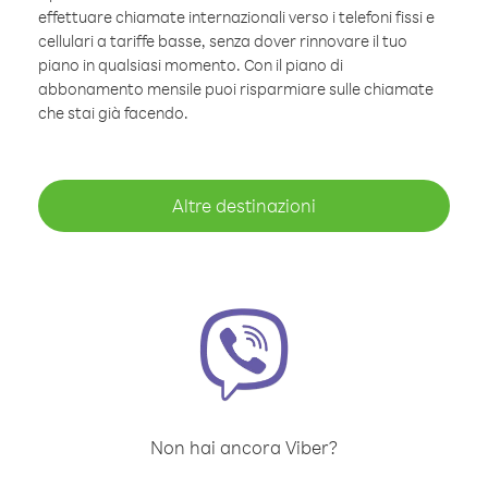
effettuare chiamate internazionali verso i telefoni fissi e
cellulari a tariffe basse, senza dover rinnovare il tuo
piano in qualsiasi momento. Con il piano di
abbonamento mensile puoi risparmiare sulle chiamate
che stai già facendo.
Altre destinazioni
Non hai ancora Viber?