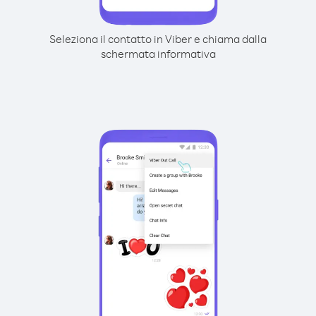
Seleziona il contatto in Viber e chiama dalla
schermata informativa