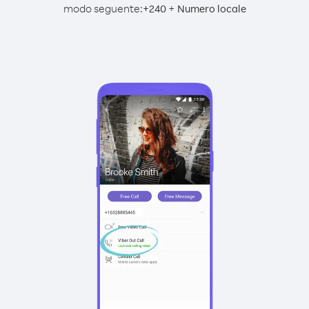
modo seguente:
+
+
240
Numero locale