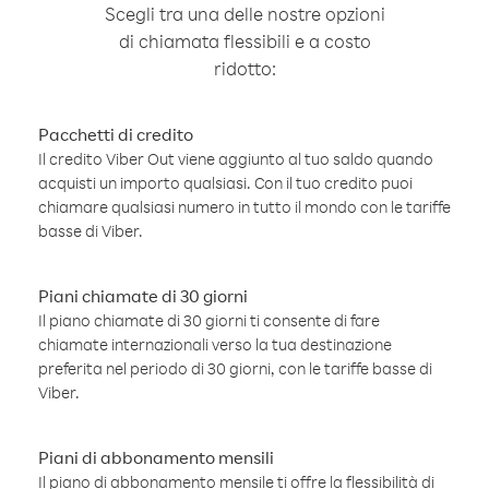
Scegli tra una delle nostre opzioni
di chiamata flessibili e a costo
ridotto:
Pacchetti di credito
Il credito Viber Out viene aggiunto al tuo saldo quando
acquisti un importo qualsiasi. Con il tuo credito puoi
chiamare qualsiasi numero in tutto il mondo con le tariffe
basse di Viber.
Piani chiamate di 30 giorni
Il piano chiamate di 30 giorni ti consente di fare
chiamate internazionali verso la tua destinazione
preferita nel periodo di 30 giorni, con le tariffe basse di
Viber.
Piani di abbonamento mensili
Il piano di abbonamento mensile ti offre la flessibilità di