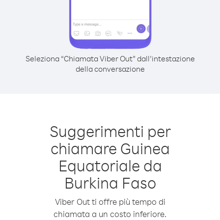
Seleziona “Chiamata Viber Out” dall’intestazione
della conversazione
Suggerimenti per
chiamare Guinea
Equatoriale da
Burkina Faso
Viber Out ti offre più tempo di
chiamata a un costo inferiore.