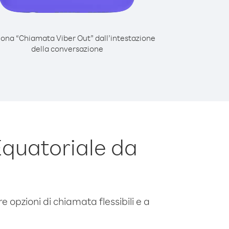
iona “Chiamata Viber Out” dall’intestazione
della conversazione
quatoriale da
e opzioni di chiamata flessibili e a