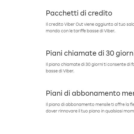
Pacchetti di credito
Il credito Viber Out viene aggiunto al tuo sa
mondo con le tariffe basse di Viber.
Piani chiamate di 30 giorn
Il piano chiamate di 30 giorni ti consente di f
basse di Viber.
Piani di abbonamento men
Il piano di abbonamento mensile ti offre la fles
dover rinnovare il tuo piano in qualsiasi mo