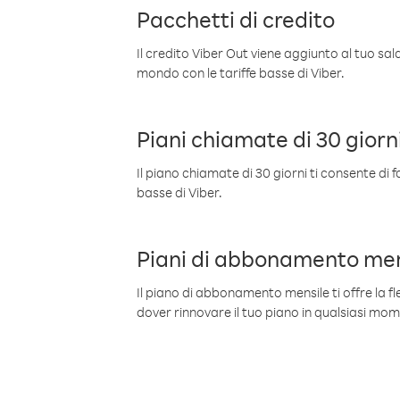
Pacchetti di credito
Il credito Viber Out viene aggiunto al tuo sa
mondo con le tariffe basse di Viber.
Piani chiamate di 30 giorn
Il piano chiamate di 30 giorni ti consente di f
basse di Viber.
Piani di abbonamento men
Il piano di abbonamento mensile ti offre la fles
dover rinnovare il tuo piano in qualsiasi mo