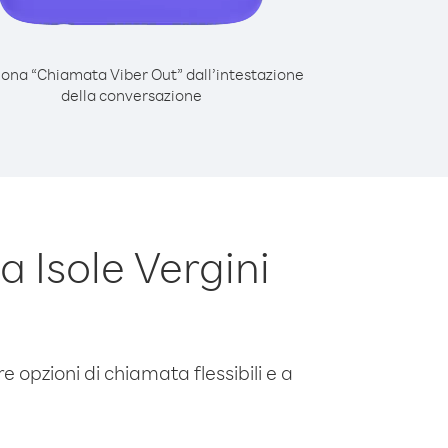
iona “Chiamata Viber Out” dall’intestazione
della conversazione
 Isole Vergini
e opzioni di chiamata flessibili e a