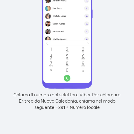
Chiama il numero dal selettore Viber.
Per chiamare
Eritrea da Nuova Caledonia, chiama nel modo
seguente:
+
+
291
Numero locale