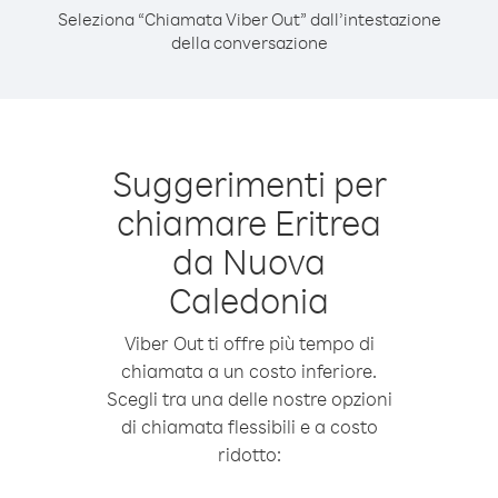
Seleziona “Chiamata Viber Out” dall’intestazione
della conversazione
Suggerimenti per
chiamare Eritrea
da Nuova
Caledonia
Viber Out ti offre più tempo di
chiamata a un costo inferiore.
Scegli tra una delle nostre opzioni
di chiamata flessibili e a costo
ridotto: