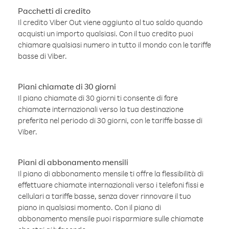
Pacchetti di credito
Il credito Viber Out viene aggiunto al tuo saldo quando
acquisti un importo qualsiasi. Con il tuo credito puoi
chiamare qualsiasi numero in tutto il mondo con le tariffe
basse di Viber.
Piani chiamate di 30 giorni
Il piano chiamate di 30 giorni ti consente di fare
chiamate internazionali verso la tua destinazione
preferita nel periodo di 30 giorni, con le tariffe basse di
Viber.
Piani di abbonamento mensili
Il piano di abbonamento mensile ti offre la flessibilità di
effettuare chiamate internazionali verso i telefoni fissi e
cellulari a tariffe basse, senza dover rinnovare il tuo
piano in qualsiasi momento. Con il piano di
abbonamento mensile puoi risparmiare sulle chiamate