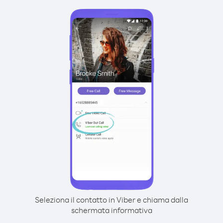
Seleziona il contatto in Viber e chiama dalla
schermata informativa