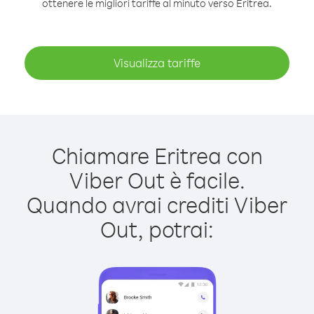
ottenere le migliori tariffe al minuto verso Eritrea.
Visualizza tariffe
Chiamare Eritrea con
Viber Out è facile.
Quando avrai crediti Viber
Out, potrai: