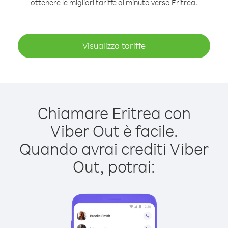
ottenere le migliori tariffe al minuto verso Eritrea.
Visualizza tariffe
Chiamare Eritrea con
Viber Out è facile.
Quando avrai crediti Viber
Out, potrai: