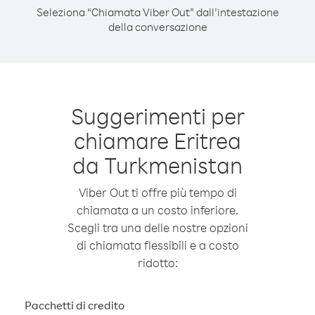
Seleziona “Chiamata Viber Out” dall’intestazione
della conversazione
Suggerimenti per
chiamare Eritrea
da Turkmenistan
Viber Out ti offre più tempo di
chiamata a un costo inferiore.
Scegli tra una delle nostre opzioni
di chiamata flessibili e a costo
ridotto:
Pacchetti di credito