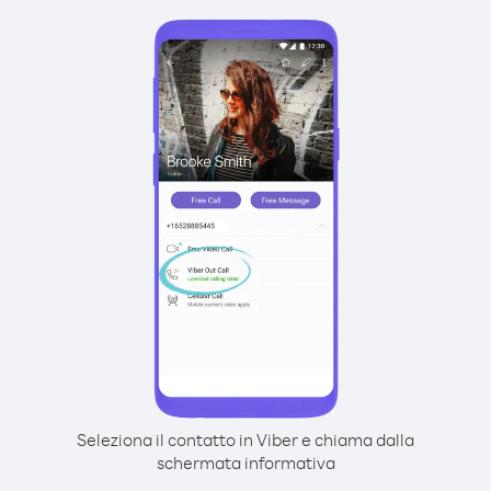
Seleziona il contatto in Viber e chiama dalla
schermata informativa