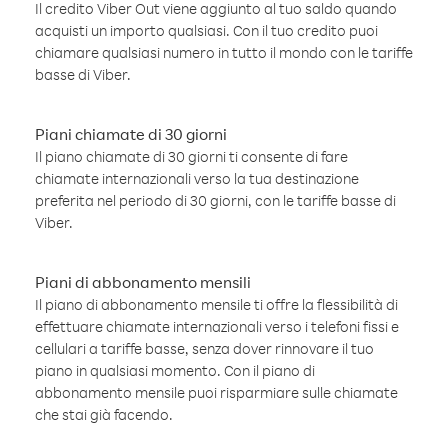
Il credito Viber Out viene aggiunto al tuo saldo quando
acquisti un importo qualsiasi. Con il tuo credito puoi
chiamare qualsiasi numero in tutto il mondo con le tariffe
basse di Viber.
Piani chiamate di 30 giorni
Il piano chiamate di 30 giorni ti consente di fare
chiamate internazionali verso la tua destinazione
preferita nel periodo di 30 giorni, con le tariffe basse di
Viber.
Piani di abbonamento mensili
Il piano di abbonamento mensile ti offre la flessibilità di
effettuare chiamate internazionali verso i telefoni fissi e
cellulari a tariffe basse, senza dover rinnovare il tuo
piano in qualsiasi momento. Con il piano di
abbonamento mensile puoi risparmiare sulle chiamate
che stai già facendo.