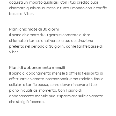
acquisti un importo qualsiasi. Con il tuo credito puoi
chiamare qualsiasi numero in tutto il mondo con le tariffe
basse di Viber.
Piani chiamate di 30 giorni
Il piano chiamate di 30 giorni ti consente di fare
chiamate internazionali verso la tua destinazione
preferita nel periodo di 30 giorni, con le tariffe basse di
Viber.
Piani di abbonamento mensili
Il piano di abbonamento mensile ti offre la flessibilità di
effettuare chiamate internazionali verso i telefoni fissi e
cellulari a tariffe basse, senza dover rinnovare il tuo
piano in qualsiasi momento. Con il piano di
abbonamento mensile puoi risparmiare sulle chiamate
che stai già facendo.