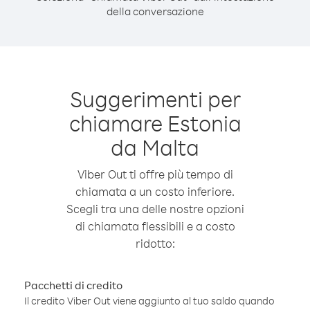
della conversazione
Suggerimenti per
chiamare Estonia
da Malta
Viber Out ti offre più tempo di
chiamata a un costo inferiore.
Scegli tra una delle nostre opzioni
di chiamata flessibili e a costo
ridotto:
Pacchetti di credito
Il credito Viber Out viene aggiunto al tuo saldo quando