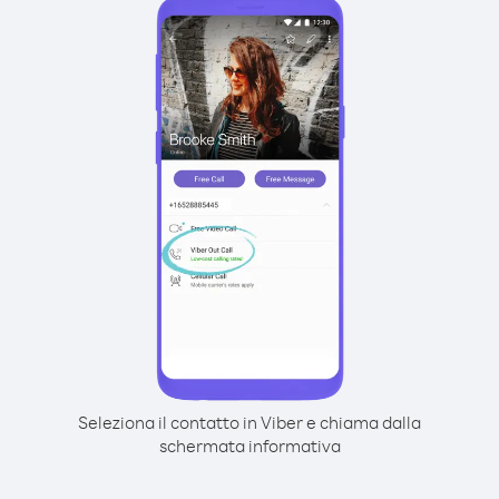
Seleziona il contatto in Viber e chiama dalla
schermata informativa