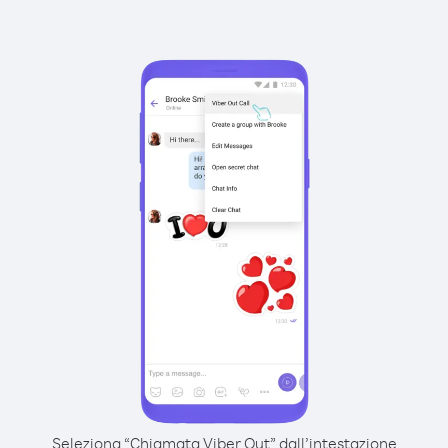
Seleziona “Chiamata Viber Out” dall’intestazione