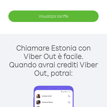
Visualizza tariffe
Chiamare Estonia con
Viber Out è facile.
Quando avrai crediti Viber
Out, potrai: