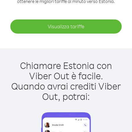
ottenere le migliori tariffe al minuto verso Estonia.
Visualizza tariffe
Chiamare Estonia con
Viber Out è facile.
Quando avrai crediti Viber
Out, potrai: