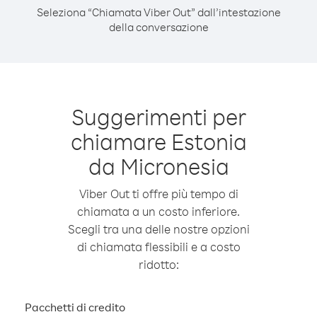
Seleziona “Chiamata Viber Out” dall’intestazione
della conversazione
Suggerimenti per
chiamare Estonia
da Micronesia
Viber Out ti offre più tempo di
chiamata a un costo inferiore.
Scegli tra una delle nostre opzioni
di chiamata flessibili e a costo
ridotto:
Pacchetti di credito