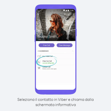
Seleziona il contatto in Viber e chiama dalla
schermata informativa