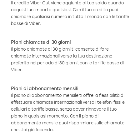
Il credito Viber Out viene aggiunto al tuo saldo quando
acquisti un importo qualsiasi. Con il tuo credito puoi
chiamare qualsiasi numero in tutto il mondo con le tariffe
basse di Viber.
Piani chiamate di 30 giorni
Il piano chiamate di 30 giorni ti consente di fare
chiamate internazionali verso la tua destinazione
preferita nel periodo di 30 giorni, con le tariffe basse di
Viber.
Piani di abbonamento mensili
Il piano di abbonamento mensile ti offre la flessibilità di
effettuare chiamate internazionali verso i telefoni fissi e
cellulari a tariffe basse, senza dover rinnovare il tuo
piano in qualsiasi momento. Con il piano di
abbonamento mensile puoi risparmiare sulle chiamate
che stai già facendo.