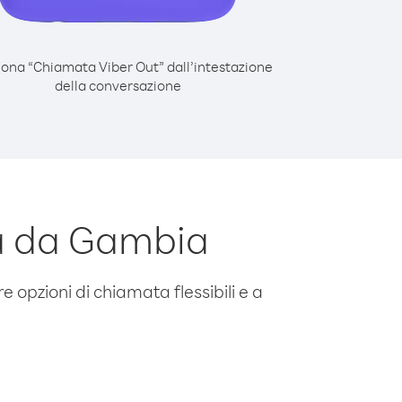
iona “Chiamata Viber Out” dall’intestazione
della conversazione
a da Gambia
e opzioni di chiamata flessibili e a