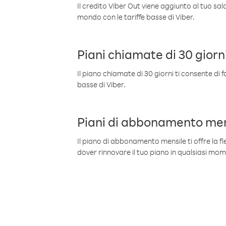
Il credito Viber Out viene aggiunto al tuo sa
mondo con le tariffe basse di Viber.
Piani chiamate di 30 giorn
Il piano chiamate di 30 giorni ti consente di f
basse di Viber.
Piani di abbonamento men
Il piano di abbonamento mensile ti offre la fles
dover rinnovare il tuo piano in qualsiasi mo