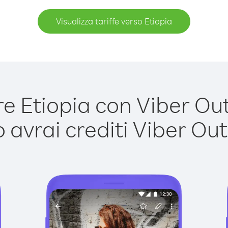
Visualizza tariffe verso Etiopia
 Etiopia con Viber Out 
avrai crediti Viber Out,