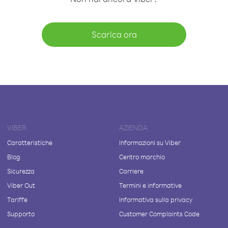
Scarica ora
VIBER
AZIENDA
Caratteristiche
Informazioni su Viber
Blog
Centro marchio
Sicurezza
Carriere
Viber Out
Termini e informative
Tariffe
Informativa sulla privacy
Supporto
Customer Complaints Code