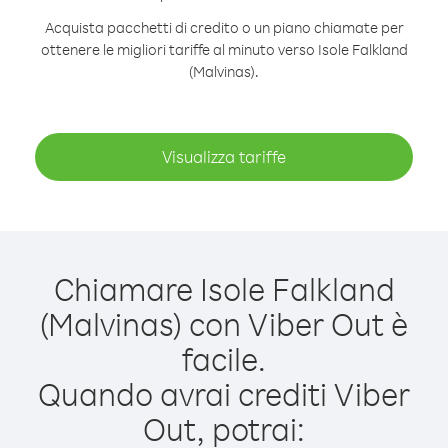
Acquista pacchetti di credito o un piano chiamate per
ottenere le migliori tariffe al minuto verso Isole Falkland
(Malvinas).
Visualizza tariffe
Chiamare Isole Falkland
(Malvinas) con Viber Out è
facile.
Quando avrai crediti Viber
Out, potrai: