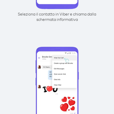
Seleziona il contatto in Viber e chiama dalla
schermata informativa