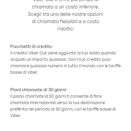
chiamata a un costo inferiore.
Scegli tra una delle nostre opzioni
di chiamata flessibili e a costo
ridotto:
Pacchetti di credito
Il credito Viber Out viene aggiunto al tuo saldo quando
acquisti un importo qualsiasi. Con il tuo credito puoi
chiamare qualsiasi numero in tutto il mondo con le tariffe
basse di Viber.
Piani chiamate di 30 giorni
Il piano chiamate di 30 giorni ti consente di fare
chiamate internazionali verso la tua destinazione
preferita nel periodo di 30 giorni, con le tariffe basse di
Viber.