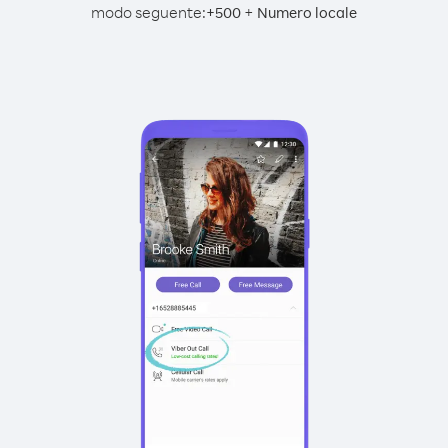
modo seguente:
+
+
500
Numero locale