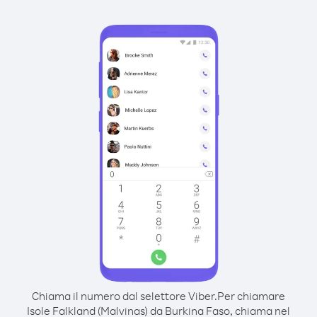
Chiama il numero dal selettore Viber.
Per chiamare
Isole Falkland (Malvinas) da Burkina Faso, chiama nel