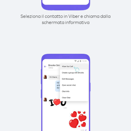
Seleziona il contatto in Viber e chiama dalla
schermata informativa