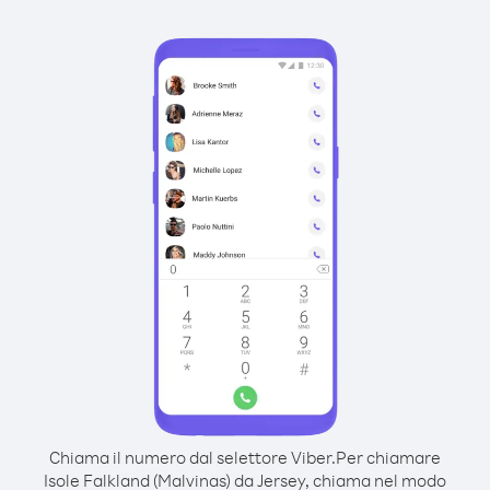
Chiama il numero dal selettore Viber.
Per chiamare
Isole Falkland (Malvinas) da Jersey, chiama nel modo