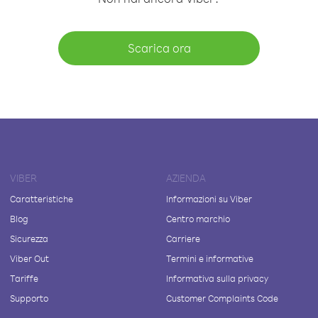
Scarica ora
VIBER
AZIENDA
Caratteristiche
Informazioni su Viber
Blog
Centro marchio
Sicurezza
Carriere
Viber Out
Termini e informative
Tariffe
Informativa sulla privacy
Supporto
Customer Complaints Code