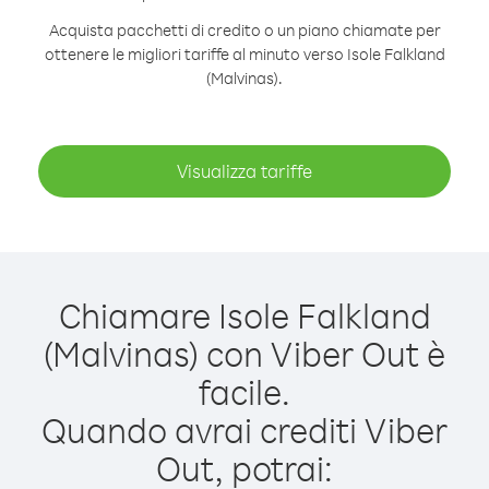
Acquista pacchetti di credito o un piano chiamate per
ottenere le migliori tariffe al minuto verso Isole Falkland
(Malvinas).
Visualizza tariffe
Chiamare Isole Falkland
(Malvinas) con Viber Out è
facile.
Quando avrai crediti Viber
Out, potrai: