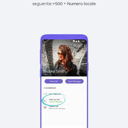
seguente:
+
+
500
Numero locale