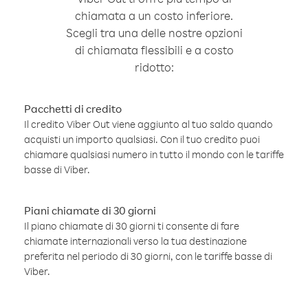
chiamata a un costo inferiore.
Scegli tra una delle nostre opzioni
di chiamata flessibili e a costo
ridotto:
Pacchetti di credito
Il credito Viber Out viene aggiunto al tuo saldo quando
acquisti un importo qualsiasi. Con il tuo credito puoi
chiamare qualsiasi numero in tutto il mondo con le tariffe
basse di Viber.
Piani chiamate di 30 giorni
Il piano chiamate di 30 giorni ti consente di fare
chiamate internazionali verso la tua destinazione
preferita nel periodo di 30 giorni, con le tariffe basse di
Viber.