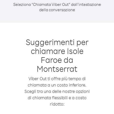
Seleziona “Chiamata Viber Out” dall’intestazione
della conversazione
Suggerimenti per
chiamare Isole
Faroe da
Montserrat
Viber Out ti offre più tempo di
chiamata a un costo inferiore.
Scegli tra una delle nostre opzioni
di chiamata flessibili e a costo
ridotto: