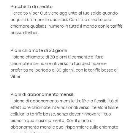
Pacchetti di credito
Il credito Viber Out viene aggiunto al tuo saldo quando
acquisti un importo qualsiasi. Con il tuo credito puoi
chiamare qualsiasi numero in tutto il mondo con le tariffe
basse di Viber.
Piani chiamate di 30 giorni
Il piano chiamate di 30 giorni ti consente di fare
chiamate internazionali verso la tua destinazione
preferita nel periodo di 30 giorni, con le tariffe basse di
Viber.
Piani di abbonamento mensili
Il piano di abbonamento mensile ti offre la flessibilità di
effettuare chiamate internazionali verso i telefoni fissi e
cellulari a tariffe basse, senza dover rinnovare il tuo
piano in qualsiasi momento. Con il piano di
abbonamento mensile puoi risparmiare sulle chiamate