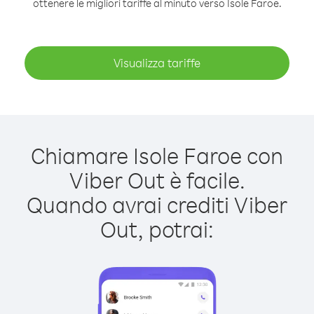
ottenere le migliori tariffe al minuto verso Isole Faroe.
Visualizza tariffe
Chiamare Isole Faroe con
Viber Out è facile.
Quando avrai crediti Viber
Out, potrai: