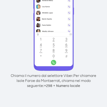
Chiama il numero dal selettore Viber.
Per chiamare
Isole Faroe da Montserrat, chiama nel modo
seguente:
+
+
298
Numero locale