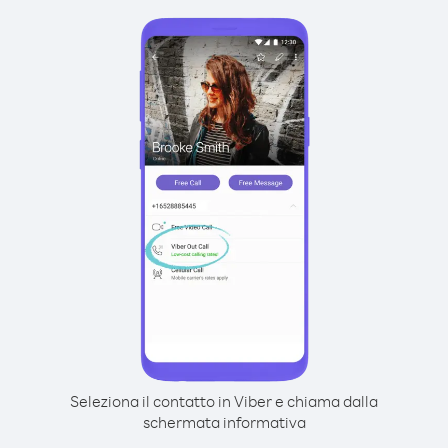
Seleziona il contatto in Viber e chiama dalla
schermata informativa