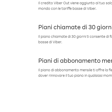
Il credito Viber Out viene aggiunto al tuo sa
mondo con le tariffe basse di Viber.
Piani chiamate di 30 giorn
Il piano chiamate di 30 giorni ti consente di f
basse di Viber.
Piani di abbonamento men
Il piano di abbonamento mensile ti offre la fles
dover rinnovare il tuo piano in qualsiasi mo