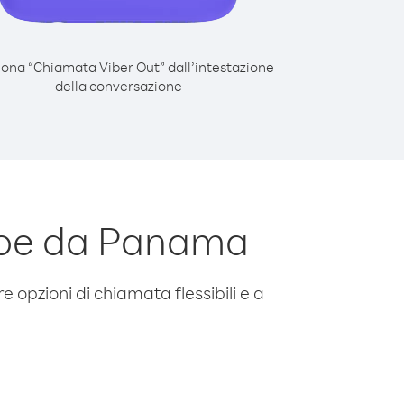
iona “Chiamata Viber Out” dall’intestazione
della conversazione
roe da Panama
e opzioni di chiamata flessibili e a