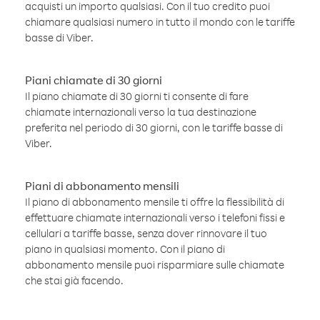
acquisti un importo qualsiasi. Con il tuo credito puoi
chiamare qualsiasi numero in tutto il mondo con le tariffe
basse di Viber.
Piani chiamate di 30 giorni
Il piano chiamate di 30 giorni ti consente di fare
chiamate internazionali verso la tua destinazione
preferita nel periodo di 30 giorni, con le tariffe basse di
Viber.
Piani di abbonamento mensili
Il piano di abbonamento mensile ti offre la flessibilità di
effettuare chiamate internazionali verso i telefoni fissi e
cellulari a tariffe basse, senza dover rinnovare il tuo
piano in qualsiasi momento. Con il piano di
abbonamento mensile puoi risparmiare sulle chiamate
che stai già facendo.