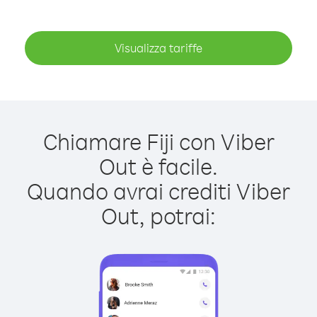
Visualizza tariffe
Chiamare Fiji con Viber
Out è facile.
Quando avrai crediti Viber
Out, potrai: