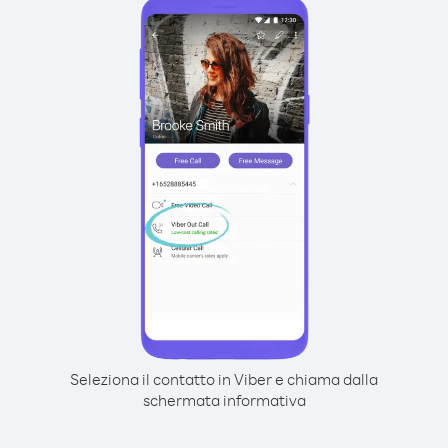
Seleziona il contatto in Viber e chiama dalla
schermata informativa