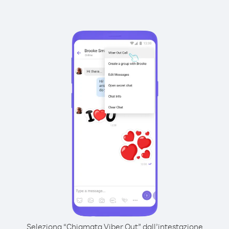
Seleziona “Chiamata Viber Out” dall’intestazione