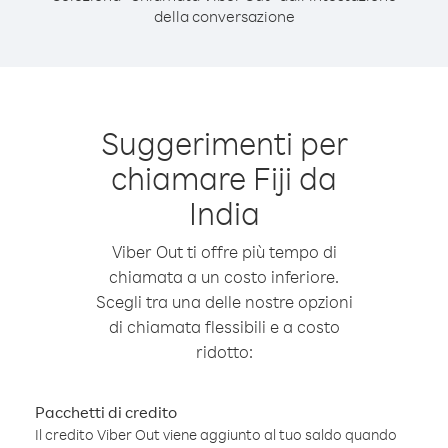
della conversazione
Suggerimenti per
chiamare Fiji da
India
Viber Out ti offre più tempo di
chiamata a un costo inferiore.
Scegli tra una delle nostre opzioni
di chiamata flessibili e a costo
ridotto:
Pacchetti di credito
Il credito Viber Out viene aggiunto al tuo saldo quando