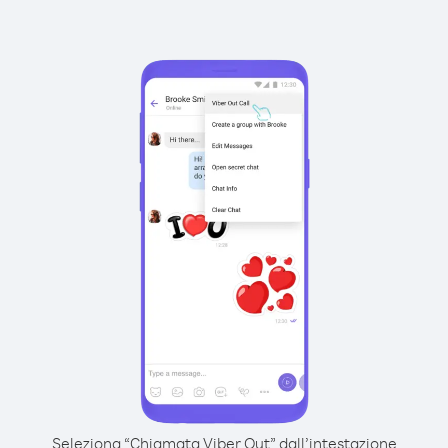
Seleziona “Chiamata Viber Out” dall’intestazione