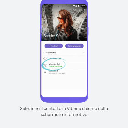
Seleziona il contatto in Viber e chiama dalla
schermata informativa