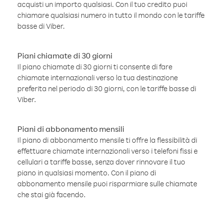
acquisti un importo qualsiasi. Con il tuo credito puoi
chiamare qualsiasi numero in tutto il mondo con le tariffe
basse di Viber.
Piani chiamate di 30 giorni
Il piano chiamate di 30 giorni ti consente di fare
chiamate internazionali verso la tua destinazione
preferita nel periodo di 30 giorni, con le tariffe basse di
Viber.
Piani di abbonamento mensili
Il piano di abbonamento mensile ti offre la flessibilità di
effettuare chiamate internazionali verso i telefoni fissi e
cellulari a tariffe basse, senza dover rinnovare il tuo
piano in qualsiasi momento. Con il piano di
abbonamento mensile puoi risparmiare sulle chiamate
che stai già facendo.