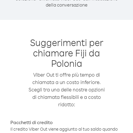
della conversazione
Suggerimenti per
chiamare Fiji da
Polonia
Viber Out ti offre più tempo di
chiamata a un costo inferiore.
Scegli tra una delle nostre opzioni
di chiamata flessibili e a costo
ridotto:
Pacchetti di credito
Il credito Viber Out viene aggiunto al tuo saldo quando