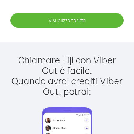
Visualizza tariffe
Chiamare Fiji con Viber
Out è facile.
Quando avrai crediti Viber
Out, potrai: