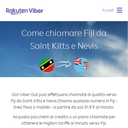
Accedi
Togg
navig
Come chiamare Fiji da
Saint Kitts e Nevis
Con Viber Out puoi effettuare chiamate di qualità verso
Fiji da Saint Kitts e Nevis.
Chiama qualsiasi numero in Fiji -
linea fissa o mobile! - a partire da soli 31.9 ¢ al minuto.
Acquista pacchetti di credito o un piano chiamate per
ottenere le migliori tariffe al minuto verso Fiji.