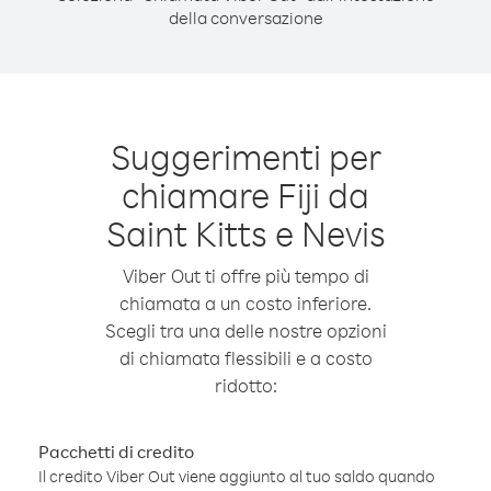
della conversazione
Suggerimenti per
chiamare Fiji da
Saint Kitts e Nevis
Viber Out ti offre più tempo di
chiamata a un costo inferiore.
Scegli tra una delle nostre opzioni
di chiamata flessibili e a costo
ridotto:
Pacchetti di credito
Il credito Viber Out viene aggiunto al tuo saldo quando