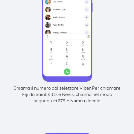
Chiama il numero dal selettore Viber.
Per chiamare
Fiji da Saint Kitts e Nevis, chiama nel modo
seguente:
+
+
679
Numero locale