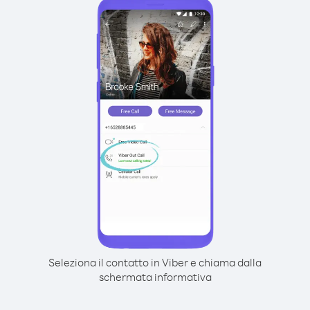
Seleziona il contatto in Viber e chiama dalla
schermata informativa