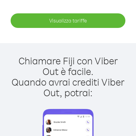
Visualizza tariffe
Chiamare Fiji con Viber
Out è facile.
Quando avrai crediti Viber
Out, potrai: