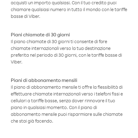
acquisti un importo qualsiasi. Con il tuo credito puoi
chiamare qualsiasi numero in tutto il mondo con le tariffe
basse di Viber.
Piani chiamate di 30 giorni
Il piano chiamate di 30 giorni ti consente di fare
chiamate internazionali verso la tua destinazione
preferita nel periodo di 30 giorni, con le tariffe basse di
Viber.
Piani di abbonamento mensili
Il piano di abbonamento mensile ti offre la flessibilità di
effettuare chiamate internazionali verso i telefoni fissi e
cellulari a tariffe basse, senza dover rinnovare il tuo
piano in qualsiasi momento. Con il piano di
abbonamento mensile puoi risparmiare sulle chiamate
che stai già facendo.