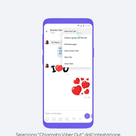
Seleziona “Chiamata Viber Out” dall’intestazione