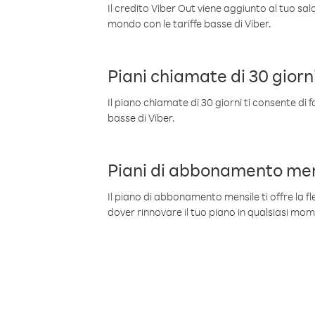
Il credito Viber Out viene aggiunto al tuo sa
mondo con le tariffe basse di Viber.
Piani chiamate di 30 giorn
Il piano chiamate di 30 giorni ti consente di f
basse di Viber.
Piani di abbonamento men
Il piano di abbonamento mensile ti offre la fles
dover rinnovare il tuo piano in qualsiasi mo