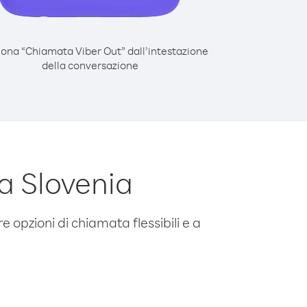
iona “Chiamata Viber Out” dall’intestazione
della conversazione
a Slovenia
e opzioni di chiamata flessibili e a