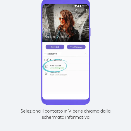
Seleziona il contatto in Viber e chiama dalla
schermata informativa