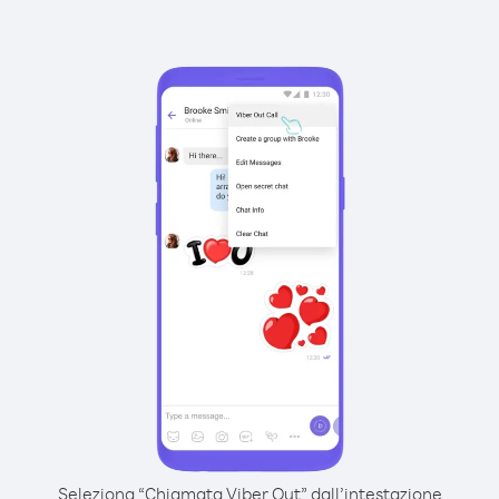
Seleziona “Chiamata Viber Out” dall’intestazione