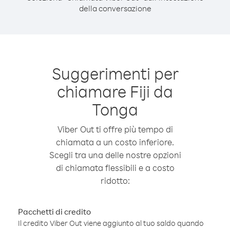
della conversazione
Suggerimenti per
chiamare Fiji da
Tonga
Viber Out ti offre più tempo di
chiamata a un costo inferiore.
Scegli tra una delle nostre opzioni
di chiamata flessibili e a costo
ridotto:
Pacchetti di credito
Il credito Viber Out viene aggiunto al tuo saldo quando