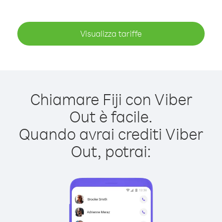
Visualizza tariffe
Chiamare Fiji con Viber
Out è facile.
Quando avrai crediti Viber
Out, potrai: