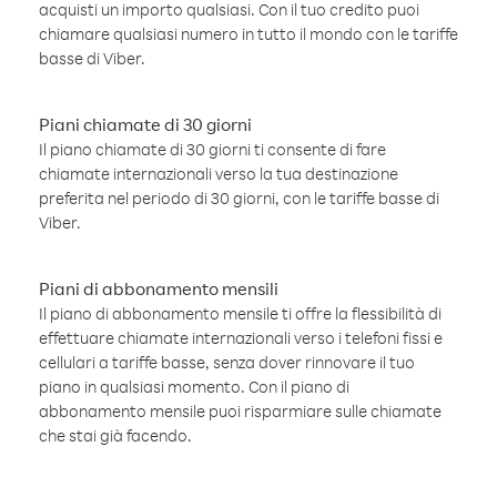
acquisti un importo qualsiasi. Con il tuo credito puoi
chiamare qualsiasi numero in tutto il mondo con le tariffe
basse di Viber.
Piani chiamate di 30 giorni
Il piano chiamate di 30 giorni ti consente di fare
chiamate internazionali verso la tua destinazione
preferita nel periodo di 30 giorni, con le tariffe basse di
Viber.
Piani di abbonamento mensili
Il piano di abbonamento mensile ti offre la flessibilità di
effettuare chiamate internazionali verso i telefoni fissi e
cellulari a tariffe basse, senza dover rinnovare il tuo
piano in qualsiasi momento. Con il piano di
abbonamento mensile puoi risparmiare sulle chiamate
che stai già facendo.