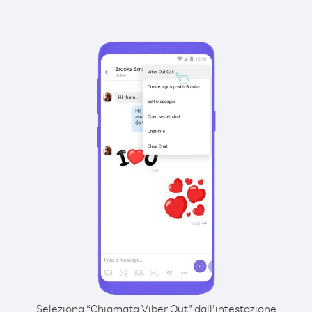
Seleziona “Chiamata Viber Out” dall’intestazione