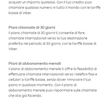
acquisti un importo qualsiasi. Con il tuo credito puoi
chiamare qualsiasi numero in tutto il mondo con le tariffe
basse di Viber.
Piani chiamate di 30 giorni
Il piano chiamate di 30 giorni ti consente di fare
chiamate internazionali verso la tua destinazione
preferita nel periodo di 30 giorni, con le tariffe basse di
Viber.
Piani di abbonamento mensili
Il piano di abbonamento mensile ti offre la flessibilità di
effettuare chiamate internazionali verso i telefoni fissi e
cellulari a tariffe basse, senza dover rinnovare il tuo
piano in qualsiasi momento. Con il piano di
abbonamento mensile puoi risparmiare sulle chiamate
che stai già facendo.