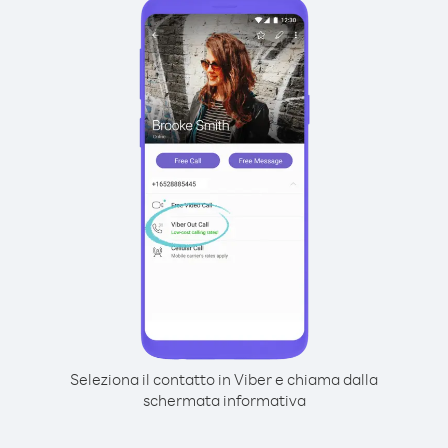
Seleziona il contatto in Viber e chiama dalla
schermata informativa