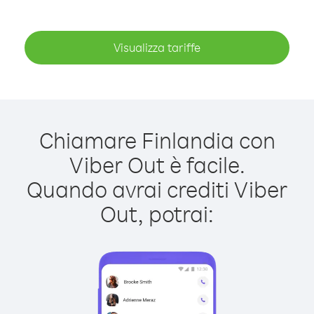
Visualizza tariffe
Chiamare Finlandia con
Viber Out è facile.
Quando avrai crediti Viber
Out, potrai: