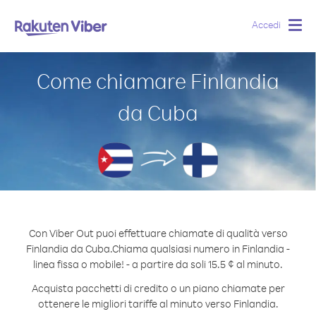
Accedi
Togg
navig
Come chiamare Finlandia
da Cuba
Con Viber Out puoi effettuare chiamate di qualità verso
Finlandia da Cuba.
Chiama qualsiasi numero in Finlandia -
linea fissa o mobile! - a partire da soli 15.5 ¢ al minuto.
Acquista pacchetti di credito o un piano chiamate per
ottenere le migliori tariffe al minuto verso Finlandia.