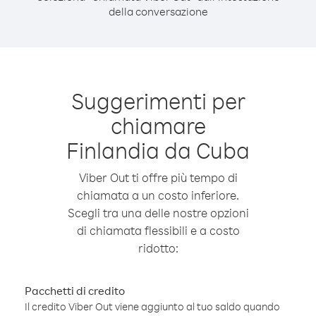
della conversazione
Suggerimenti per
chiamare
Finlandia da Cuba
Viber Out ti offre più tempo di
chiamata a un costo inferiore.
Scegli tra una delle nostre opzioni
di chiamata flessibili e a costo
ridotto:
Pacchetti di credito
Il credito Viber Out viene aggiunto al tuo saldo quando