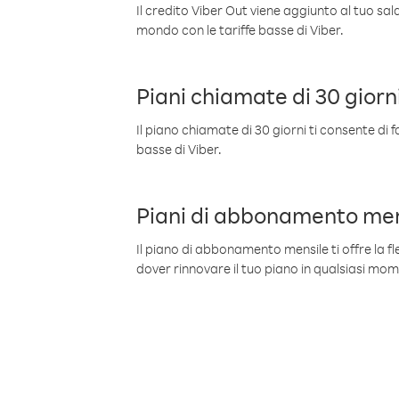
Il credito Viber Out viene aggiunto al tuo sa
mondo con le tariffe basse di Viber.
Piani chiamate di 30 giorn
Il piano chiamate di 30 giorni ti consente di f
basse di Viber.
Piani di abbonamento men
Il piano di abbonamento mensile ti offre la fles
dover rinnovare il tuo piano in qualsiasi mo