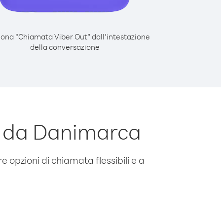
iona “Chiamata Viber Out” dall’intestazione
della conversazione
a da Danimarca
e opzioni di chiamata flessibili e a