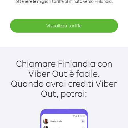
ottenere le migliori tariffe al minuto verso Finlandia.
Visualizza tariffe
Chiamare Finlandia con
Viber Out è facile.
Quando avrai crediti Viber
Out, potrai: