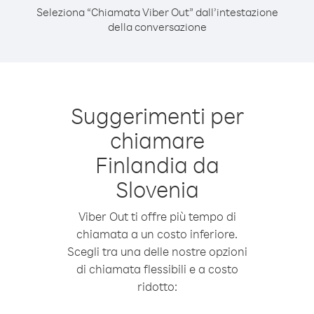
Seleziona “Chiamata Viber Out” dall’intestazione
della conversazione
Suggerimenti per
chiamare
Finlandia da
Slovenia
Viber Out ti offre più tempo di
chiamata a un costo inferiore.
Scegli tra una delle nostre opzioni
di chiamata flessibili e a costo
ridotto: