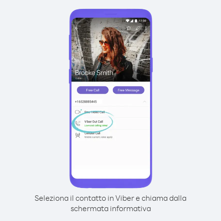
Seleziona il contatto in Viber e chiama dalla
schermata informativa