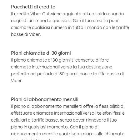
Pacchetti di credito
Il credito Viber Out viene aggiunto al tuo saldo quando
acquisti un importo qualsiasi. Con il tuo credito puoi
chiamare qualsiasi numero in tutto il mondo con le tariffe
basse di Viber.
Piani chiamate di 30 giorni
Il piano chiamate di 30 giorni ti consente di fare
chiamate internazionali verso la tua destinazione
preferita nel periodo di 30 giorni, con le tariffe basse di
Viber.
Piani di abbonamento mensili
Il piano di abbonamento mensile ti offre la flessibilità di
effettuare chiamate internazionali verso i telefoni fissi e
cellulari a tariffe basse, senza dover rinnovare il tuo
piano in qualsiasi momento. Con il piano di
abbonamento mensile puoi risparmiare sulle chiamate