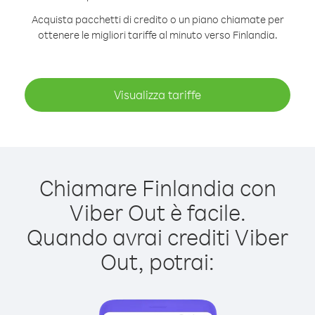
Acquista pacchetti di credito o un piano chiamate per
ottenere le migliori tariffe al minuto verso Finlandia.
Visualizza tariffe
Chiamare Finlandia con
Viber Out è facile.
Quando avrai crediti Viber
Out, potrai: