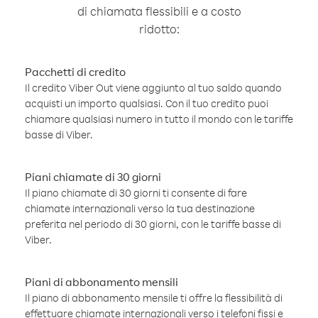
di chiamata flessibili e a costo
ridotto:
Pacchetti di credito
Il credito Viber Out viene aggiunto al tuo saldo quando
acquisti un importo qualsiasi. Con il tuo credito puoi
chiamare qualsiasi numero in tutto il mondo con le tariffe
basse di Viber.
Piani chiamate di 30 giorni
Il piano chiamate di 30 giorni ti consente di fare
chiamate internazionali verso la tua destinazione
preferita nel periodo di 30 giorni, con le tariffe basse di
Viber.
Piani di abbonamento mensili
Il piano di abbonamento mensile ti offre la flessibilità di
effettuare chiamate internazionali verso i telefoni fissi e