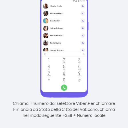
Chiama il numero dal selettore Viber.
Per chiamare
Finlandia da Stato della Città del Vaticano, chiama
nel modo seguente:
+
+
358
Numero locale