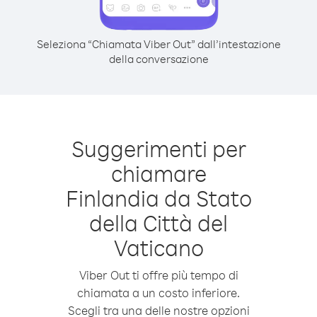
Seleziona “Chiamata Viber Out” dall’intestazione
della conversazione
Suggerimenti per
chiamare
Finlandia da Stato
della Città del
Vaticano
Viber Out ti offre più tempo di
chiamata a un costo inferiore.
Scegli tra una delle nostre opzioni