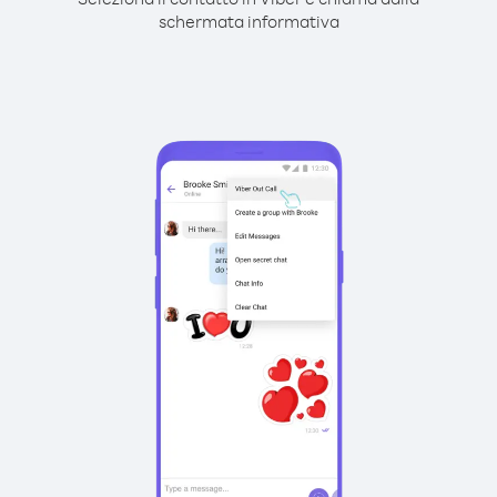
schermata informativa