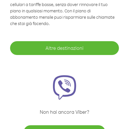
cellulari a tariffe basse, senza dover rinnovare il tuo
piano in qualsiasi momento. Con il piano di
abbonamento mensile puoi risparmiare sulle chiamate
che stai già facendo.
Altre destinazioni
Non hai ancora Viber?