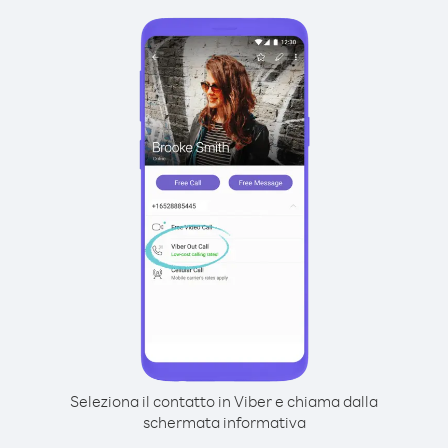
Seleziona il contatto in Viber e chiama dalla
schermata informativa