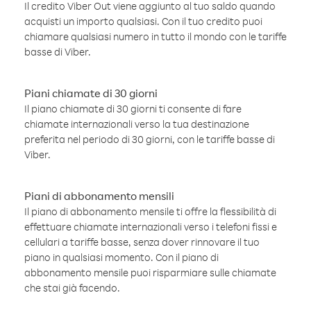
Il credito Viber Out viene aggiunto al tuo saldo quando
acquisti un importo qualsiasi. Con il tuo credito puoi
chiamare qualsiasi numero in tutto il mondo con le tariffe
basse di Viber.
Piani chiamate di 30 giorni
Il piano chiamate di 30 giorni ti consente di fare
chiamate internazionali verso la tua destinazione
preferita nel periodo di 30 giorni, con le tariffe basse di
Viber.
Piani di abbonamento mensili
Il piano di abbonamento mensile ti offre la flessibilità di
effettuare chiamate internazionali verso i telefoni fissi e
cellulari a tariffe basse, senza dover rinnovare il tuo
piano in qualsiasi momento. Con il piano di
abbonamento mensile puoi risparmiare sulle chiamate
che stai già facendo.