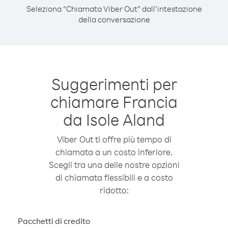
Seleziona “Chiamata Viber Out” dall’intestazione
della conversazione
Suggerimenti per
chiamare Francia
da Isole Aland
Viber Out ti offre più tempo di
chiamata a un costo inferiore.
Scegli tra una delle nostre opzioni
di chiamata flessibili e a costo
ridotto:
Pacchetti di credito