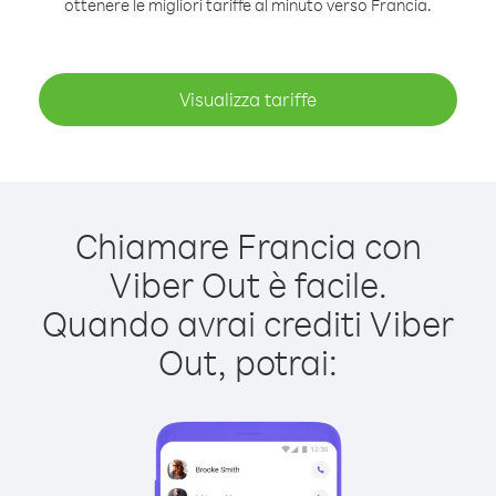
ottenere le migliori tariffe al minuto verso Francia.
Visualizza tariffe
Chiamare Francia con
Viber Out è facile.
Quando avrai crediti Viber
Out, potrai: