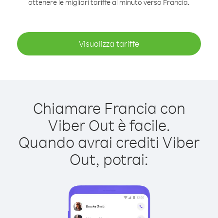
ottenere le migliori tariffe al minuto verso Francia.
Visualizza tariffe
Chiamare Francia con
Viber Out è facile.
Quando avrai crediti Viber
Out, potrai: