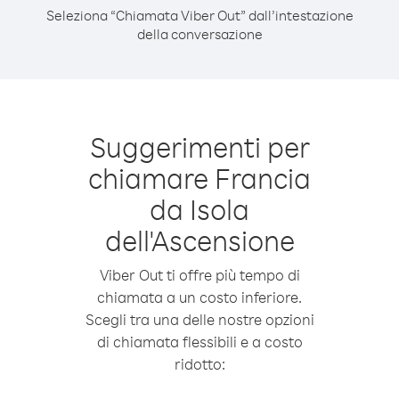
Seleziona “Chiamata Viber Out” dall’intestazione
della conversazione
Suggerimenti per
chiamare Francia
da Isola
dell'Ascensione
Viber Out ti offre più tempo di
chiamata a un costo inferiore.
Scegli tra una delle nostre opzioni
di chiamata flessibili e a costo
ridotto: