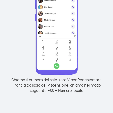
Chiama il numero dal selettore Viber.
Per chiamare
Francia da Isola dell'Ascensione, chiama nel modo
seguente:
+
+
33
Numero locale