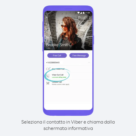
Seleziona il contatto in Viber e chiama dalla
schermata informativa