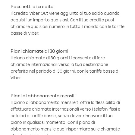
Pacchetti di credito
Il credito Viber Out viene aggiunto al tuo saldo quando
acquisti un importo qualsiasi. Con il tuo credito puoi
chiamare qualsiasi numero in tutto il mondo con le tariffe
basse di Viber.
Piani chiamate di 30 giorni
Il piano chiamate di 30 giorni ti consente di fare
chiamate internazionali verso la tua destinazione
preferita nel periodo di 30 giorni, con le tariffe basse di
Viber.
Piani di abbonamento mensili
Il piano di abbonamento mensile ti offre la flessibilità di
effettuare chiamate internazionali verso i telefoni fissi e
cellulari a tariffe basse, senza dover rinnovare il tuo
piano in qualsiasi momento. Con il piano di
abbonamento mensile puoi risparmiare sulle chiamate