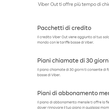
Viber Out ti offre più tempo di chi
Pacchetti di credito
Il credito Viber Out viene aggiunto al tuo sa
mondo con le tariffe basse di Viber.
Piani chiamate di 30 giorn
Il piano chiamate di 30 giorni ti consente di f
basse di Viber.
Piani di abbonamento men
Il piano di abbonamento mensile ti offre la fles
dover rinnovare il tuo piano in qualsiasi mo