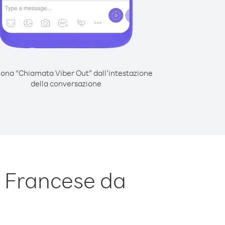
iona “Chiamata Viber Out” dall’intestazione
della conversazione
 Francese da