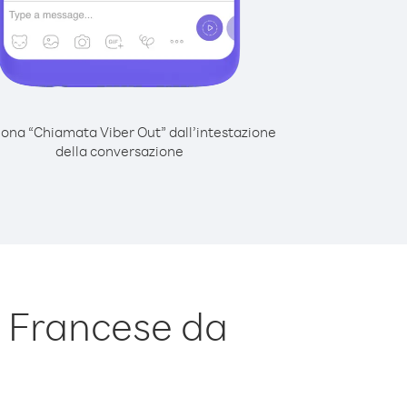
iona “Chiamata Viber Out” dall’intestazione
della conversazione
 Francese da