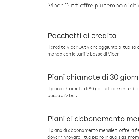
Viber Out ti offre più tempo di chi
Pacchetti di credito
Il credito Viber Out viene aggiunto al tuo sa
mondo con le tariffe basse di Viber.
Piani chiamate di 30 giorn
Il piano chiamate di 30 giorni ti consente di f
basse di Viber.
Piani di abbonamento men
Il piano di abbonamento mensile ti offre la fles
dover rinnovare il tuo piano in qualsiasi mo