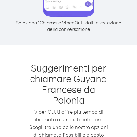
Seleziona “Chiamata Viber Out” dall’intestazione
della conversazione
Suggerimenti per
chiamare Guyana
Francese da
Polonia
Viber Out ti offre più tempo di
chiamata a un costo inferiore.
Scegli tra una delle nostre opzioni
di chiamata flessibili e a costo