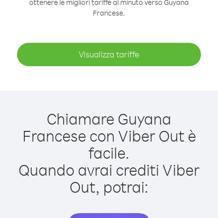
ottenere le migliori tariffe al minuto verso Guyana
Francese.
Visualizza tariffe
Chiamare Guyana
Francese con Viber Out è
facile.
Quando avrai crediti Viber
Out, potrai: