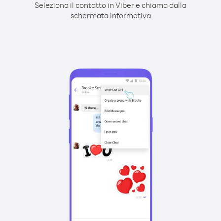
Seleziona il contatto in Viber e chiama dalla
schermata informativa