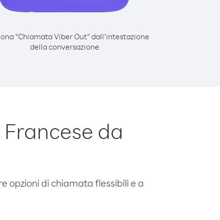
iona “Chiamata Viber Out” dall’intestazione
della conversazione
 Francese da
e opzioni di chiamata flessibili e a