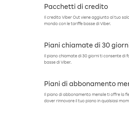
Pacchetti di credito
Il credito Viber Out viene aggiunto al tuo sa
mondo con le tariffe basse di Viber.
Piani chiamate di 30 giorn
Il piano chiamate di 30 giorni ti consente di f
basse di Viber.
Piani di abbonamento men
Il piano di abbonamento mensile ti offre la fles
dover rinnovare il tuo piano in qualsiasi mo