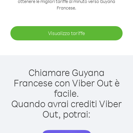
ottenere le migliori tariffe al minuto verso Guyana
Francese.
Visualizza tariffe
Chiamare Guyana
Francese con Viber Out è
facile.
Quando avrai crediti Viber
Out, potrai: