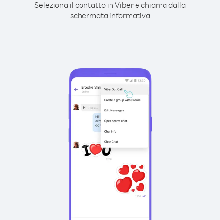
Seleziona il contatto in Viber e chiama dalla
schermata informativa