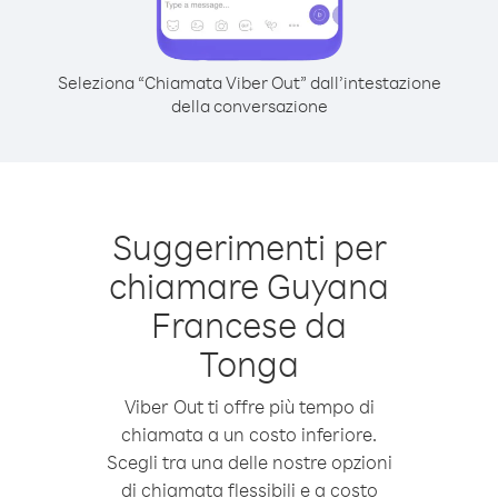
Seleziona “Chiamata Viber Out” dall’intestazione
della conversazione
Suggerimenti per
chiamare Guyana
Francese da
Tonga
Viber Out ti offre più tempo di
chiamata a un costo inferiore.
Scegli tra una delle nostre opzioni
di chiamata flessibili e a costo