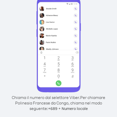
Chiama il numero dal selettore Viber.
Per chiamare
Polinesia Francese da Congo, chiama nel modo
seguente:
+
+
689
Numero locale