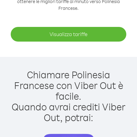
ottenere le migliori tariffe al minuto verso Polinesia
Francese.
Visualizza tariffe
Chiamare Polinesia
Francese con Viber Out è
facile.
Quando avrai crediti Viber
Out, potrai: