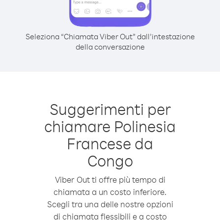
Seleziona “Chiamata Viber Out” dall’intestazione
della conversazione
Suggerimenti per
chiamare Polinesia
Francese da
Congo
Viber Out ti offre più tempo di
chiamata a un costo inferiore.
Scegli tra una delle nostre opzioni
di chiamata flessibili e a costo