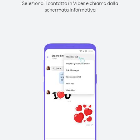
Seleziona il contatto in Viber e chiama dalla
schermata informativa