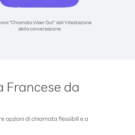
iona “Chiamata Viber Out” dall’intestazione
della conversazione
a Francese da
e opzioni di chiamata flessibili e a