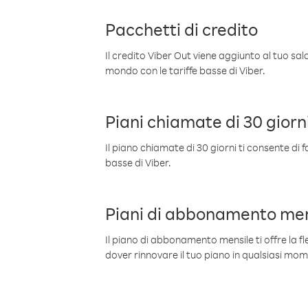
Pacchetti di credito
Il credito Viber Out viene aggiunto al tuo sa
mondo con le tariffe basse di Viber.
Piani chiamate di 30 giorn
Il piano chiamate di 30 giorni ti consente di f
basse di Viber.
Piani di abbonamento men
Il piano di abbonamento mensile ti offre la fles
dover rinnovare il tuo piano in qualsiasi mo