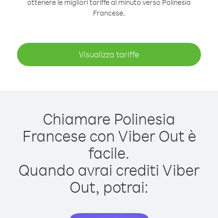
ottenere le migliori tariffe al minuto verso Polinesia
Francese.
Visualizza tariffe
Chiamare Polinesia
Francese con Viber Out è
facile.
Quando avrai crediti Viber
Out, potrai: