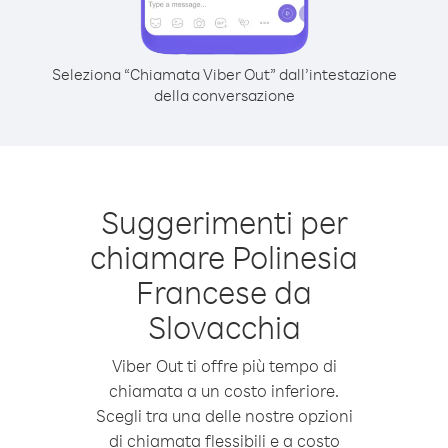
Seleziona “Chiamata Viber Out” dall’intestazione
della conversazione
Suggerimenti per
chiamare Polinesia
Francese da
Slovacchia
Viber Out ti offre più tempo di
chiamata a un costo inferiore.
Scegli tra una delle nostre opzioni
di chiamata flessibili e a costo