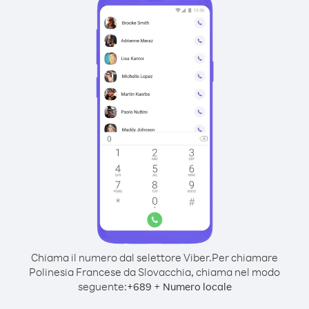
Chiama il numero dal selettore Viber.
Per chiamare
Polinesia Francese da Slovacchia, chiama nel modo
seguente:
+
+
689
Numero locale