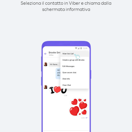
Seleziona il contatto in Viber e chiama dalla
schermata informativa