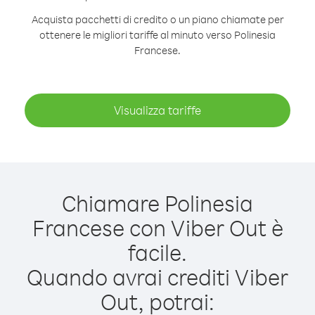
Acquista pacchetti di credito o un piano chiamate per
ottenere le migliori tariffe al minuto verso Polinesia
Francese.
Visualizza tariffe
Chiamare Polinesia
Francese con Viber Out è
facile.
Quando avrai crediti Viber
Out, potrai: