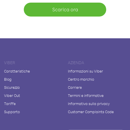
Scarica ora
VIBER
AZIENDA
Caratteristiche
Informazioni su Viber
Blog
Centro marchio
Sicurezza
Carriere
Viber Out
Termini e informative
Tariffe
Informativa sulla privacy
Supporto
Customer Complaints Code