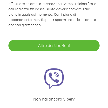
effettuare chiamate internazionali verso i telefoni fissi e
cellulari a tariffe basse, senza dover rinnovare il tuo
piano in qualsiasi momento. Con il piano di
abbonamento mensile puoi risparmiare sulle chiamate
che stai già facendo.
Altre destinazioni
Non hai ancora Viber?