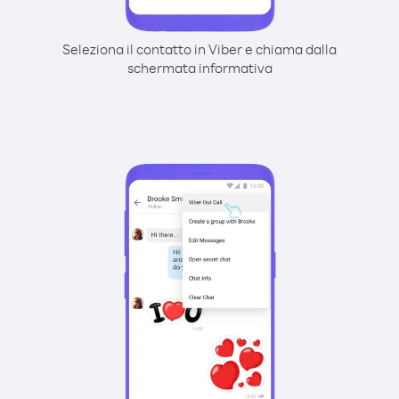
Seleziona il contatto in Viber e chiama dalla
schermata informativa