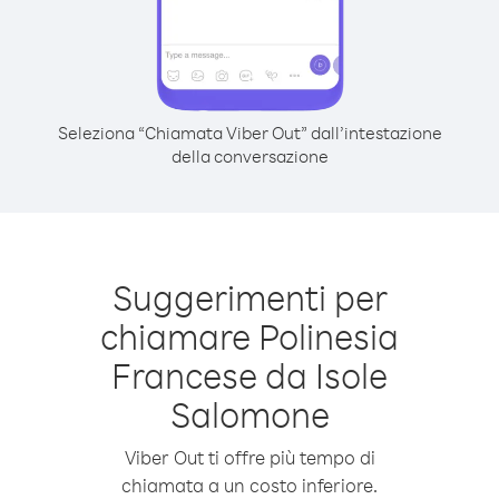
Seleziona “Chiamata Viber Out” dall’intestazione
della conversazione
Suggerimenti per
chiamare Polinesia
Francese da Isole
Salomone
Viber Out ti offre più tempo di
chiamata a un costo inferiore.