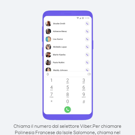
Chiama il numero dal selettore Viber.
Per chiamare
Polinesia Francese da Isole Salomone, chiama nel