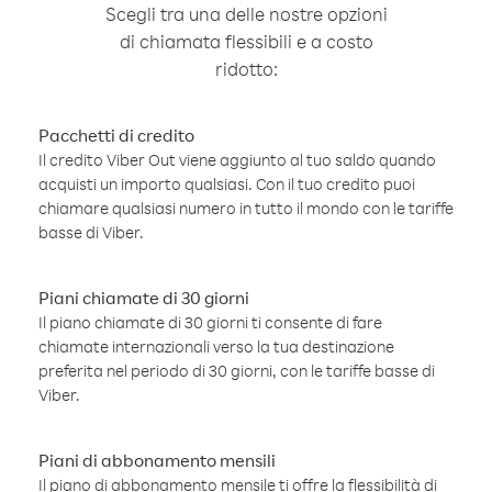
Scegli tra una delle nostre opzioni
di chiamata flessibili e a costo
ridotto:
Pacchetti di credito
Il credito Viber Out viene aggiunto al tuo saldo quando
acquisti un importo qualsiasi. Con il tuo credito puoi
chiamare qualsiasi numero in tutto il mondo con le tariffe
basse di Viber.
Piani chiamate di 30 giorni
Il piano chiamate di 30 giorni ti consente di fare
chiamate internazionali verso la tua destinazione
preferita nel periodo di 30 giorni, con le tariffe basse di
Viber.
Piani di abbonamento mensili
Il piano di abbonamento mensile ti offre la flessibilità di