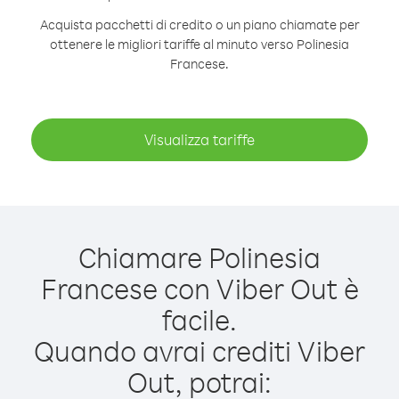
Acquista pacchetti di credito o un piano chiamate per
ottenere le migliori tariffe al minuto verso Polinesia
Francese.
Visualizza tariffe
Chiamare Polinesia
Francese con Viber Out è
facile.
Quando avrai crediti Viber
Out, potrai: