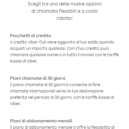
Scegli tra una delle nostre opzioni
di chiamata flessibili e a costo
ridotto:
Pacchetti di credito
Il credito Viber Out viene aggiunto al tuo saldo quando
acquisti un importo qualsiasi. Con il tuo credito puoi
chiamare qualsiasi numero in tutto il mondo con le tariffe
basse di Viber.
Piani chiamate di 30 giorni
Il piano chiamate di 30 giorni ti consente di fare
chiamate internazionali verso la tua destinazione
preferita nel periodo di 30 giorni, con le tariffe basse di
Viber.
Piani di abbonamento mensili
Il piano di abbonamento mensile ti offre la flessibilità di