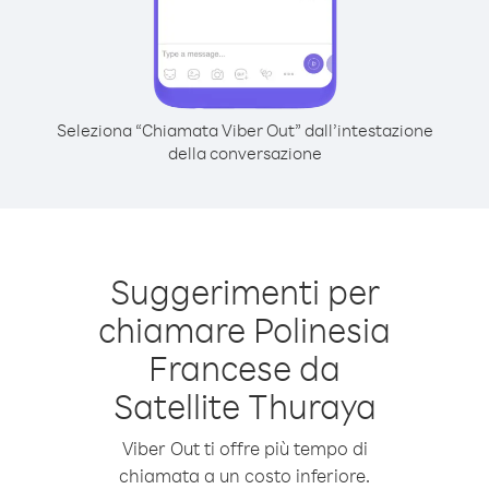
Seleziona “Chiamata Viber Out” dall’intestazione
della conversazione
Suggerimenti per
chiamare Polinesia
Francese da
Satellite Thuraya
Viber Out ti offre più tempo di
chiamata a un costo inferiore.