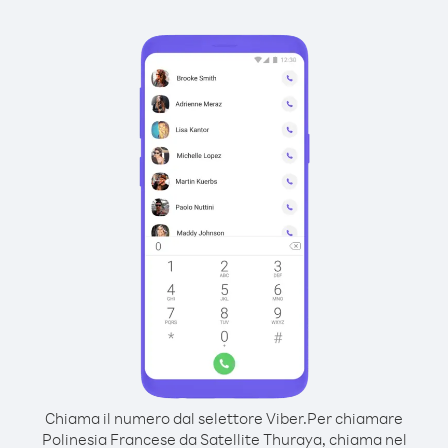
Chiama il numero dal selettore Viber.
Per chiamare
Polinesia Francese da Satellite Thuraya, chiama nel