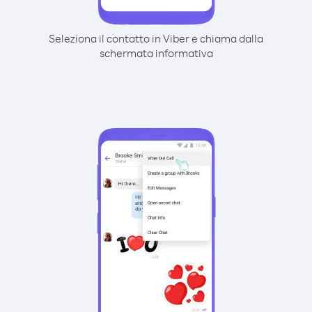
Seleziona il contatto in Viber e chiama dalla
schermata informativa