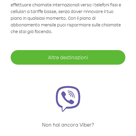
effettuare chiamate internazionali verso i telefoni fissi e
cellulari a tariffe basse, senza dover rinnovare il tuo
piano in qualsiasi momento. Con il piano di
abbonamento mensile puoi risparmiare sulle chiamate
che stai già facendo.
Altre destinazioni
Non hai ancora Viber?