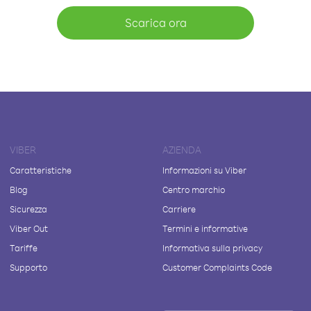
Scarica ora
VIBER
AZIENDA
Caratteristiche
Informazioni su Viber
Blog
Centro marchio
Sicurezza
Carriere
Viber Out
Termini e informative
Tariffe
Informativa sulla privacy
Supporto
Customer Complaints Code