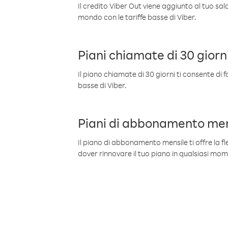
Il credito Viber Out viene aggiunto al tuo sa
mondo con le tariffe basse di Viber.
Piani chiamate di 30 giorn
Il piano chiamate di 30 giorni ti consente di f
basse di Viber.
Piani di abbonamento men
Il piano di abbonamento mensile ti offre la fles
dover rinnovare il tuo piano in qualsiasi mo