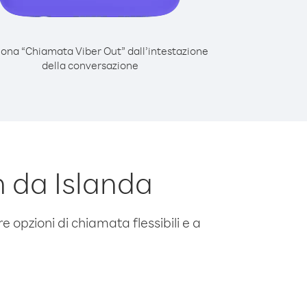
iona “Chiamata Viber Out” dall’intestazione
della conversazione
 da Islanda
e opzioni di chiamata flessibili e a