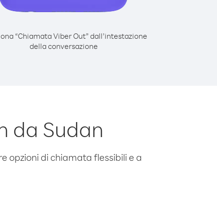
iona “Chiamata Viber Out” dall’intestazione
della conversazione
n da Sudan
e opzioni di chiamata flessibili e a