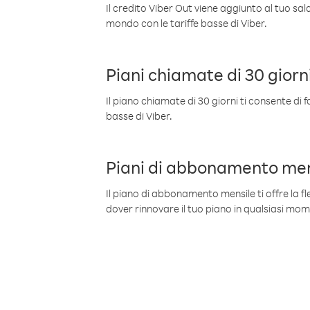
Il credito Viber Out viene aggiunto al tuo sa
mondo con le tariffe basse di Viber.
Piani chiamate di 30 giorn
Il piano chiamate di 30 giorni ti consente di f
basse di Viber.
Piani di abbonamento men
Il piano di abbonamento mensile ti offre la fles
dover rinnovare il tuo piano in qualsiasi mo