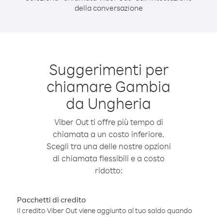
della conversazione
Suggerimenti per
chiamare Gambia
da Ungheria
Viber Out ti offre più tempo di
chiamata a un costo inferiore.
Scegli tra una delle nostre opzioni
di chiamata flessibili e a costo
ridotto:
Pacchetti di credito
Il credito Viber Out viene aggiunto al tuo saldo quando