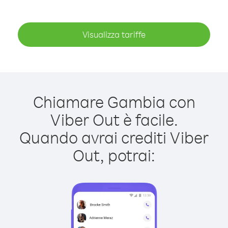
Visualizza tariffe
Chiamare Gambia con
Viber Out è facile.
Quando avrai crediti Viber
Out, potrai: