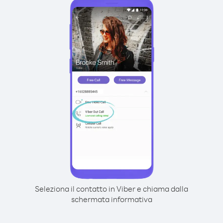
Seleziona il contatto in Viber e chiama dalla
schermata informativa