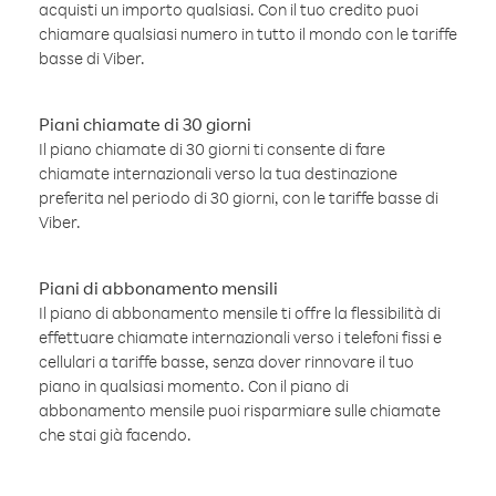
acquisti un importo qualsiasi. Con il tuo credito puoi
chiamare qualsiasi numero in tutto il mondo con le tariffe
basse di Viber.
Piani chiamate di 30 giorni
Il piano chiamate di 30 giorni ti consente di fare
chiamate internazionali verso la tua destinazione
preferita nel periodo di 30 giorni, con le tariffe basse di
Viber.
Piani di abbonamento mensili
Il piano di abbonamento mensile ti offre la flessibilità di
effettuare chiamate internazionali verso i telefoni fissi e
cellulari a tariffe basse, senza dover rinnovare il tuo
piano in qualsiasi momento. Con il piano di
abbonamento mensile puoi risparmiare sulle chiamate
che stai già facendo.