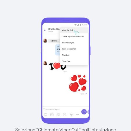
Seleziona “Chiamata Viber Out” dall’intestazione