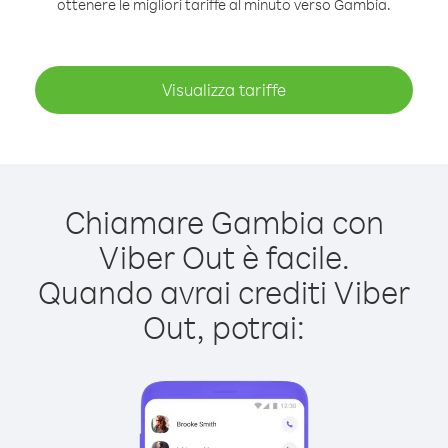
ottenere le migliori tariffe al minuto verso Gambia.
Visualizza tariffe
Chiamare Gambia con
Viber Out è facile.
Quando avrai crediti Viber
Out, potrai: