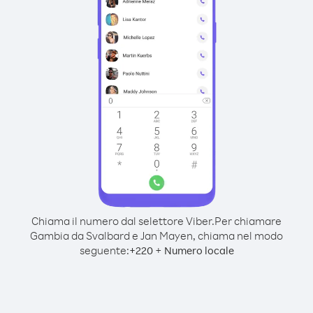
Chiama il numero dal selettore Viber.
Per chiamare
Gambia da Svalbard e Jan Mayen, chiama nel modo
seguente:
+
+
220
Numero locale