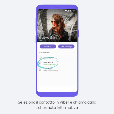
Seleziona il contatto in Viber e chiama dalla
schermata informativa