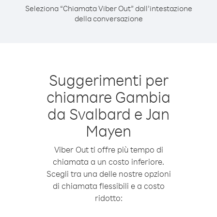
Seleziona “Chiamata Viber Out” dall’intestazione
della conversazione
Suggerimenti per
chiamare Gambia
da Svalbard e Jan
Mayen
Viber Out ti offre più tempo di
chiamata a un costo inferiore.
Scegli tra una delle nostre opzioni
di chiamata flessibili e a costo
ridotto: