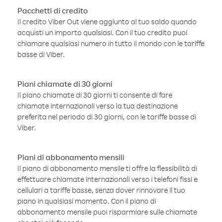
Pacchetti di credito
Il credito Viber Out viene aggiunto al tuo saldo quando
acquisti un importo qualsiasi. Con il tuo credito puoi
chiamare qualsiasi numero in tutto il mondo con le tariffe
basse di Viber.
Piani chiamate di 30 giorni
Il piano chiamate di 30 giorni ti consente di fare
chiamate internazionali verso la tua destinazione
preferita nel periodo di 30 giorni, con le tariffe basse di
Viber.
Piani di abbonamento mensili
Il piano di abbonamento mensile ti offre la flessibilità di
effettuare chiamate internazionali verso i telefoni fissi e
cellulari a tariffe basse, senza dover rinnovare il tuo
piano in qualsiasi momento. Con il piano di
abbonamento mensile puoi risparmiare sulle chiamate