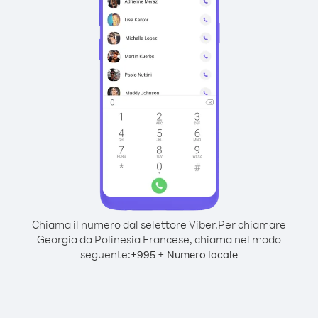
Chiama il numero dal selettore Viber.
Per chiamare
Georgia da Polinesia Francese, chiama nel modo
seguente:
+
+
995
Numero locale