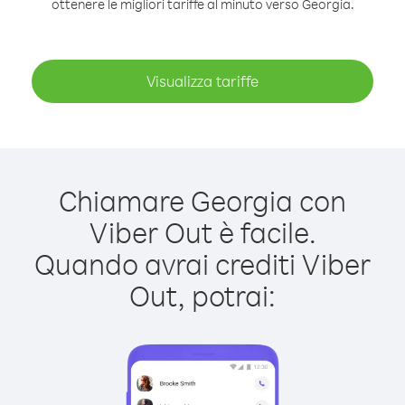
ottenere le migliori tariffe al minuto verso Georgia.
Visualizza tariffe
Chiamare Georgia con
Viber Out è facile.
Quando avrai crediti Viber
Out, potrai: