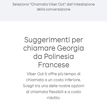
Seleziona “Chiamata Viber Out” dall’intestazione
della conversazione
Suggerimenti per
chiamare Georgia
da Polinesia
Francese
Viber Out ti offre più tempo di
chiamata a un costo inferiore.
Scegli tra una delle nostre opzioni
di chiamata flessibili e a costo
ridotto: