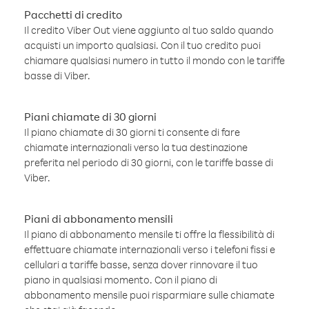
Pacchetti di credito
Il credito Viber Out viene aggiunto al tuo saldo quando
acquisti un importo qualsiasi. Con il tuo credito puoi
chiamare qualsiasi numero in tutto il mondo con le tariffe
basse di Viber.
Piani chiamate di 30 giorni
Il piano chiamate di 30 giorni ti consente di fare
chiamate internazionali verso la tua destinazione
preferita nel periodo di 30 giorni, con le tariffe basse di
Viber.
Piani di abbonamento mensili
Il piano di abbonamento mensile ti offre la flessibilità di
effettuare chiamate internazionali verso i telefoni fissi e
cellulari a tariffe basse, senza dover rinnovare il tuo
piano in qualsiasi momento. Con il piano di
abbonamento mensile puoi risparmiare sulle chiamate