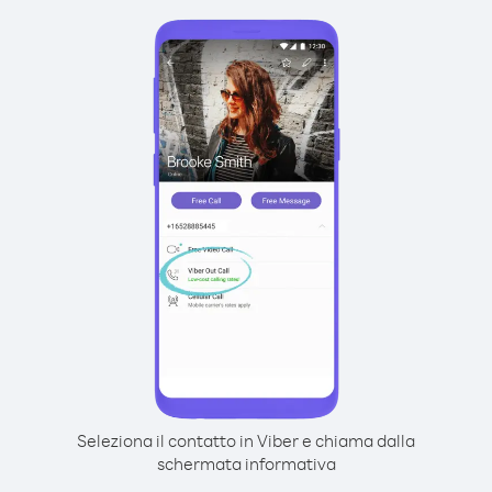
Seleziona il contatto in Viber e chiama dalla
schermata informativa