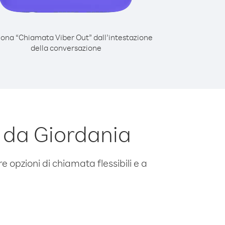
iona “Chiamata Viber Out” dall’intestazione
della conversazione
 da Giordania
e opzioni di chiamata flessibili e a