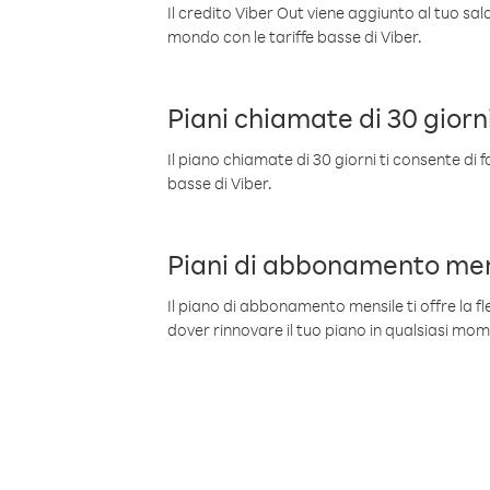
Il credito Viber Out viene aggiunto al tuo sa
mondo con le tariffe basse di Viber.
Piani chiamate di 30 giorn
Il piano chiamate di 30 giorni ti consente di f
basse di Viber.
Piani di abbonamento men
Il piano di abbonamento mensile ti offre la fles
dover rinnovare il tuo piano in qualsiasi mo