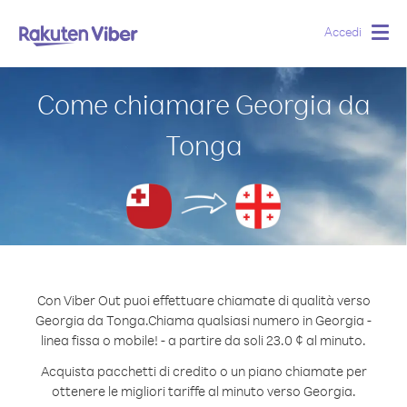
Accedi
Togg
navig
Come chiamare Georgia da
Tonga
Con Viber Out puoi effettuare chiamate di qualità verso
Georgia da Tonga.
Chiama qualsiasi numero in Georgia -
linea fissa o mobile! - a partire da soli 23.0 ¢ al minuto.
Acquista pacchetti di credito o un piano chiamate per
ottenere le migliori tariffe al minuto verso Georgia.