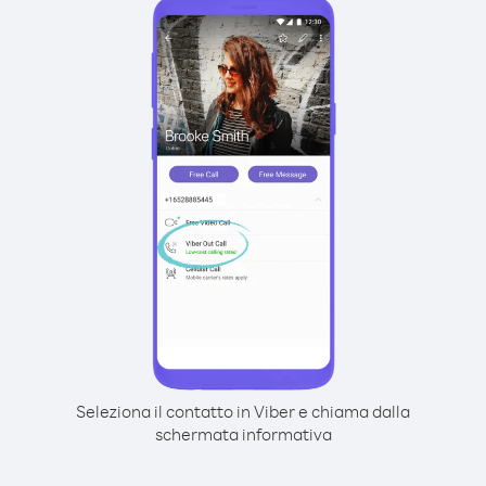
Seleziona il contatto in Viber e chiama dalla
schermata informativa