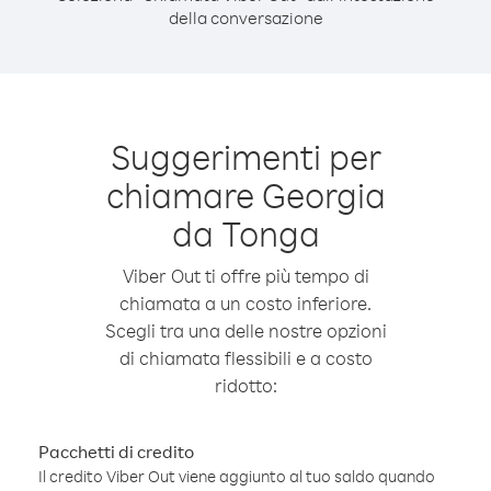
della conversazione
Suggerimenti per
chiamare Georgia
da Tonga
Viber Out ti offre più tempo di
chiamata a un costo inferiore.
Scegli tra una delle nostre opzioni
di chiamata flessibili e a costo
ridotto:
Pacchetti di credito
Il credito Viber Out viene aggiunto al tuo saldo quando