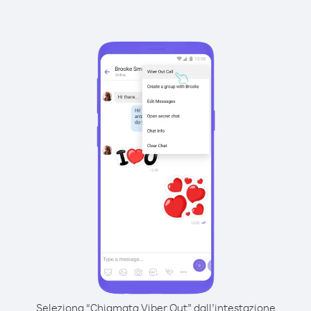
Seleziona “Chiamata Viber Out” dall’intestazione