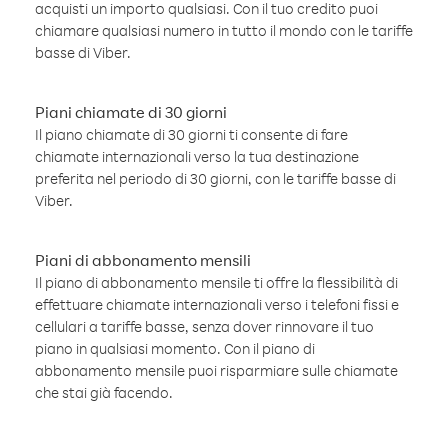
acquisti un importo qualsiasi. Con il tuo credito puoi
chiamare qualsiasi numero in tutto il mondo con le tariffe
basse di Viber.
Piani chiamate di 30 giorni
Il piano chiamate di 30 giorni ti consente di fare
chiamate internazionali verso la tua destinazione
preferita nel periodo di 30 giorni, con le tariffe basse di
Viber.
Piani di abbonamento mensili
Il piano di abbonamento mensile ti offre la flessibilità di
effettuare chiamate internazionali verso i telefoni fissi e
cellulari a tariffe basse, senza dover rinnovare il tuo
piano in qualsiasi momento. Con il piano di
abbonamento mensile puoi risparmiare sulle chiamate
che stai già facendo.