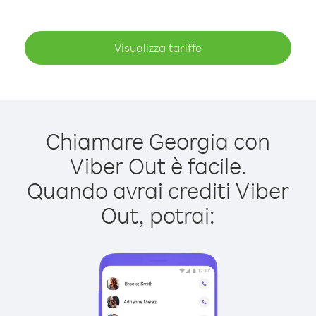
Visualizza tariffe
Chiamare Georgia con
Viber Out è facile.
Quando avrai crediti Viber
Out, potrai: