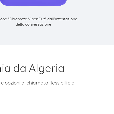
iona “Chiamata Viber Out” dall’intestazione
della conversazione
a da Algeria
e opzioni di chiamata flessibili e a