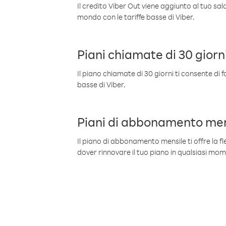
Il credito Viber Out viene aggiunto al tuo sa
mondo con le tariffe basse di Viber.
Piani chiamate di 30 giorn
Il piano chiamate di 30 giorni ti consente di f
basse di Viber.
Piani di abbonamento men
Il piano di abbonamento mensile ti offre la fles
dover rinnovare il tuo piano in qualsiasi mo