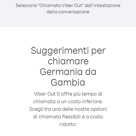
Seleziona “Chiamata Viber Out” dall’intestazione
della conversazione
Suggerimenti per
chiamare
Germania da
Gambia
Viber Out ti offre più tempo di
chiamata a un costo inferiore.
Scegli tra una delle nostre opzioni
di chiamata flessibili e a costo
ridotto: