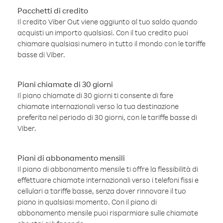
Pacchetti di credito
Il credito Viber Out viene aggiunto al tuo saldo quando
acquisti un importo qualsiasi. Con il tuo credito puoi
chiamare qualsiasi numero in tutto il mondo con le tariffe
basse di Viber.
Piani chiamate di 30 giorni
Il piano chiamate di 30 giorni ti consente di fare
chiamate internazionali verso la tua destinazione
preferita nel periodo di 30 giorni, con le tariffe basse di
Viber.
Piani di abbonamento mensili
Il piano di abbonamento mensile ti offre la flessibilità di
effettuare chiamate internazionali verso i telefoni fissi e
cellulari a tariffe basse, senza dover rinnovare il tuo
piano in qualsiasi momento. Con il piano di
abbonamento mensile puoi risparmiare sulle chiamate