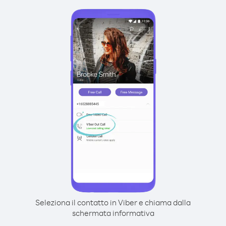
Seleziona il contatto in Viber e chiama dalla
schermata informativa