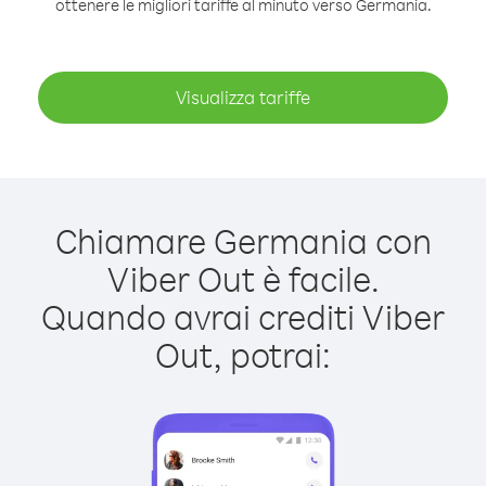
ottenere le migliori tariffe al minuto verso Germania.
Visualizza tariffe
Chiamare Germania con
Viber Out è facile.
Quando avrai crediti Viber
Out, potrai: