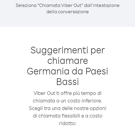
Seleziona “Chiamata Viber Out” dall’intestazione
della conversazione
Suggerimenti per
chiamare
Germania da Paesi
Bassi
Viber Out ti offre più tempo di
chiamata a un costo inferiore.
Scegli tra una delle nostre opzioni
di chiamata flessibili e a costo
ridotto: