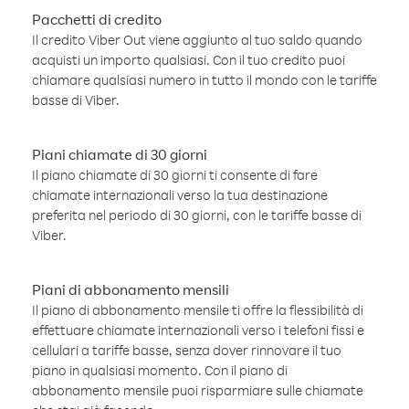
Pacchetti di credito
Il credito Viber Out viene aggiunto al tuo saldo quando
acquisti un importo qualsiasi. Con il tuo credito puoi
chiamare qualsiasi numero in tutto il mondo con le tariffe
basse di Viber.
Piani chiamate di 30 giorni
Il piano chiamate di 30 giorni ti consente di fare
chiamate internazionali verso la tua destinazione
preferita nel periodo di 30 giorni, con le tariffe basse di
Viber.
Piani di abbonamento mensili
Il piano di abbonamento mensile ti offre la flessibilità di
effettuare chiamate internazionali verso i telefoni fissi e
cellulari a tariffe basse, senza dover rinnovare il tuo
piano in qualsiasi momento. Con il piano di
abbonamento mensile puoi risparmiare sulle chiamate