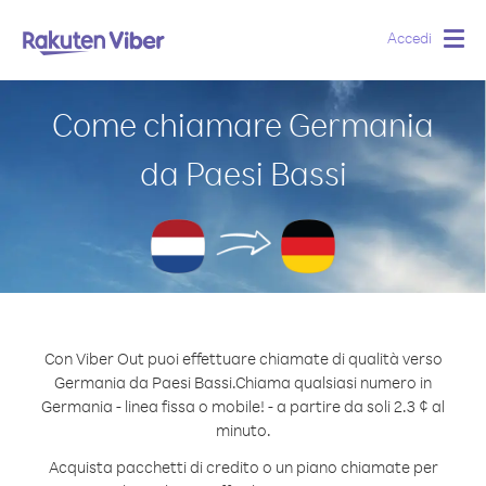
Accedi
Togg
navig
Come chiamare Germania
da Paesi Bassi
Con Viber Out puoi effettuare chiamate di qualità verso
Germania da Paesi Bassi.
Chiama qualsiasi numero in
Germania - linea fissa o mobile! - a partire da soli 2.3 ¢ al
minuto.
Acquista pacchetti di credito o un piano chiamate per