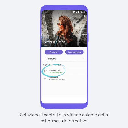
Seleziona il contatto in Viber e chiama dalla
schermata informativa