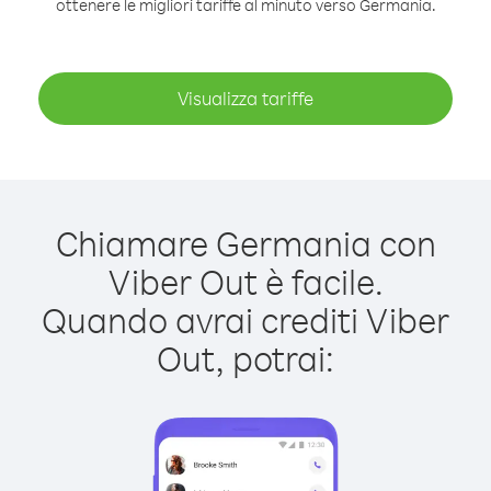
ottenere le migliori tariffe al minuto verso Germania.
Visualizza tariffe
Chiamare Germania con
Viber Out è facile.
Quando avrai crediti Viber
Out, potrai: