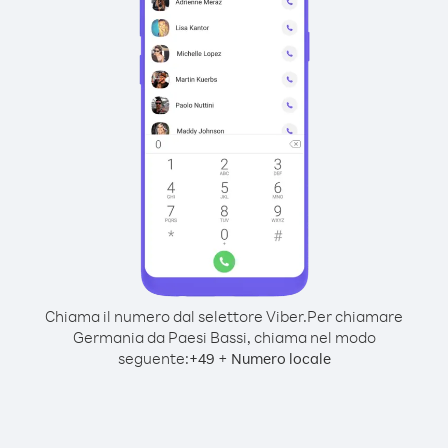
Chiama il numero dal selettore Viber.
Per chiamare
Germania da Paesi Bassi, chiama nel modo
seguente:
+
+
49
Numero locale