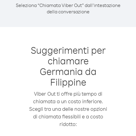
Seleziona “Chiamata Viber Out” dall’intestazione
della conversazione
Suggerimenti per
chiamare
Germania da
Filippine
Viber Out ti offre più tempo di
chiamata a un costo inferiore.
Scegli tra una delle nostre opzioni
di chiamata flessibili e a costo
ridotto: