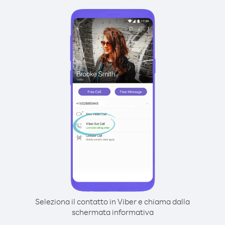
Seleziona il contatto in Viber e chiama dalla
schermata informativa