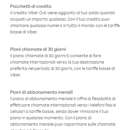
Pacchetti di credito
Il credito Viber Out viene aggiunto al tuo saldo quando
acquisti un importo qualsiasi. Con il tuo credito puoi
chiamare qualsiasi numero in tutto il mondo con le tariffe
basse di Viber.
Piani chiamate di 30 giorni
Il piano chiamate di 30 giorni ti consente di fare
chiamate internazionali verso la tua destinazione
preferita nel periodo di 30 giorni, con le tariffe basse di
Viber.
Piani di abbonamento mensili
Il piano di abbonamento mensile ti offre la flessibilità di
effettuare chiamate internazionali verso i telefoni fissi e
cellulari a tariffe basse, senza dover rinnovare il tuo
piano in qualsiasi momento. Con il piano di
abbonamento mensile puoi risparmiare sulle chiamate