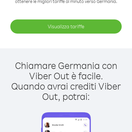
ottenere le migliori tariffe al minuto verso Germania.
Visualizza tariffe
Chiamare Germania con
Viber Out è facile.
Quando avrai crediti Viber
Out, potrai: