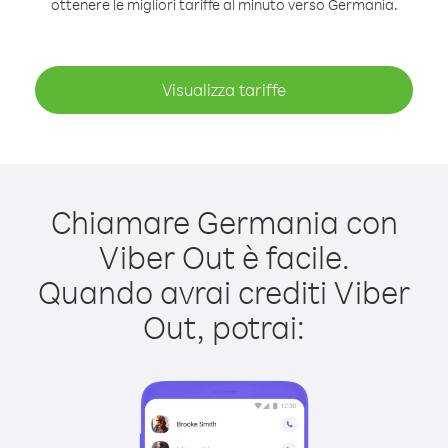
ottenere le migliori tariffe al minuto verso Germania.
Visualizza tariffe
Chiamare Germania con
Viber Out è facile.
Quando avrai crediti Viber
Out, potrai: