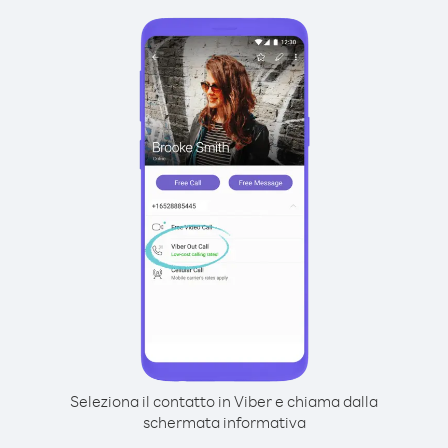
Seleziona il contatto in Viber e chiama dalla
schermata informativa