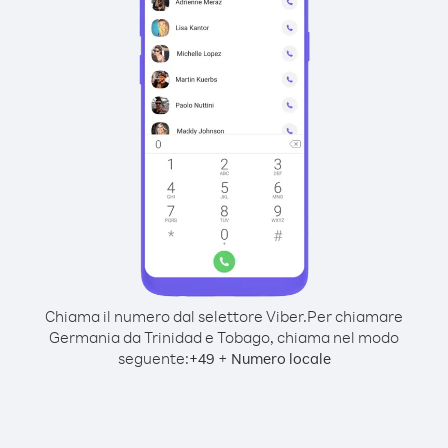
Chiama il numero dal selettore Viber.
Per chiamare
Germania da Trinidad e Tobago, chiama nel modo
seguente:
+
+
49
Numero locale