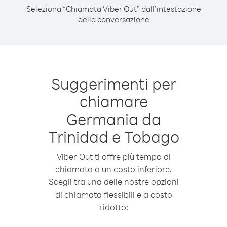
Seleziona “Chiamata Viber Out” dall’intestazione
della conversazione
Suggerimenti per
chiamare
Germania da
Trinidad e Tobago
Viber Out ti offre più tempo di
chiamata a un costo inferiore.
Scegli tra una delle nostre opzioni
di chiamata flessibili e a costo
ridotto: