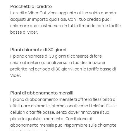
Pacchetti di credito
Il credito Viber Out viene aggiunto al tuo saldo quando
acquisti un importo qualsiasi. Con il tuo credito puoi
chiamare qualsiasi numero in tutto il mondo con le tariffe
basse di Viber.
Piani chiamate di 30 giorni
Il piano chiamate di 30 giorni ti consente di fare
chiamate internazionali verso la tua destinazione
preferita nel periodo di 30 giorni, con le tariffe basse di
Viber.
Piani di abbonamento mensili
Il piano di abbonamento mensile ti offre la flessibilità di
effettuare chiamate internazionali verso i telefoni fissi e
cellulari a tariffe basse, senza dover rinnovare il tuo
piano in qualsiasi momento. Con il piano di
abbonamento mensile puoi risparmiare sulle chiamate