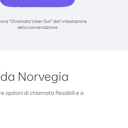
iona “Chiamata Viber Out” dall’intestazione
della conversazione
 da Norvegia
e opzioni di chiamata flessibili e a