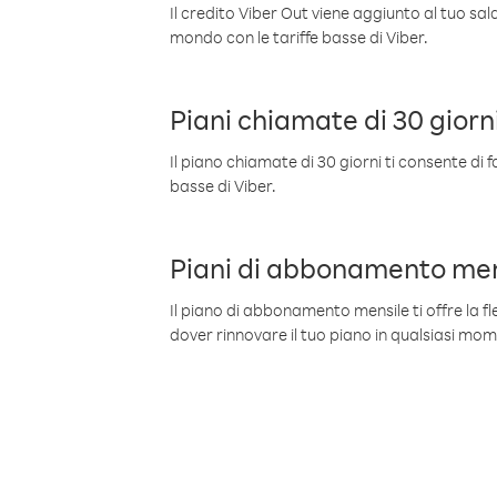
Il credito Viber Out viene aggiunto al tuo sa
mondo con le tariffe basse di Viber.
Piani chiamate di 30 giorn
Il piano chiamate di 30 giorni ti consente di f
basse di Viber.
Piani di abbonamento men
Il piano di abbonamento mensile ti offre la fles
dover rinnovare il tuo piano in qualsiasi mo