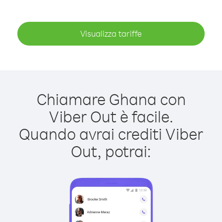
Visualizza tariffe
Chiamare Ghana con
Viber Out è facile.
Quando avrai crediti Viber
Out, potrai: