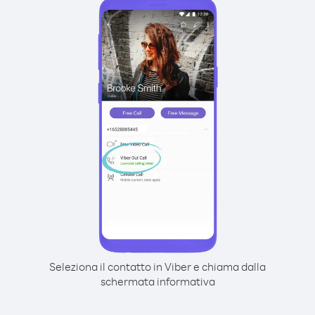
Seleziona il contatto in Viber e chiama dalla
schermata informativa