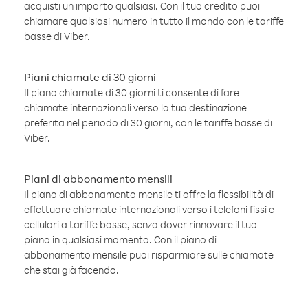
acquisti un importo qualsiasi. Con il tuo credito puoi
chiamare qualsiasi numero in tutto il mondo con le tariffe
basse di Viber.
Piani chiamate di 30 giorni
Il piano chiamate di 30 giorni ti consente di fare
chiamate internazionali verso la tua destinazione
preferita nel periodo di 30 giorni, con le tariffe basse di
Viber.
Piani di abbonamento mensili
Il piano di abbonamento mensile ti offre la flessibilità di
effettuare chiamate internazionali verso i telefoni fissi e
cellulari a tariffe basse, senza dover rinnovare il tuo
piano in qualsiasi momento. Con il piano di
abbonamento mensile puoi risparmiare sulle chiamate
che stai già facendo.