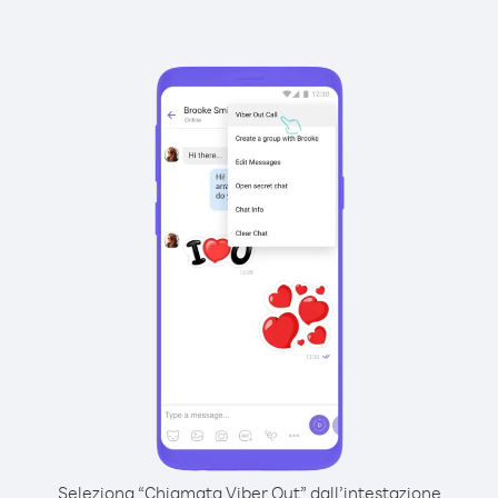
Seleziona “Chiamata Viber Out” dall’intestazione