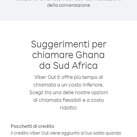
della conversazione
Suggerimenti per
chiamare Ghana
da Sud Africa
Viber Out ti offre più tempo di
chiamata a un costo inferiore.
Scegli tra una delle nostre opzioni
di chiamata flessibili e a costo
ridotto:
Pacchetti di credito
Il credito Viber Out viene aggiunto al tuo saldo quando