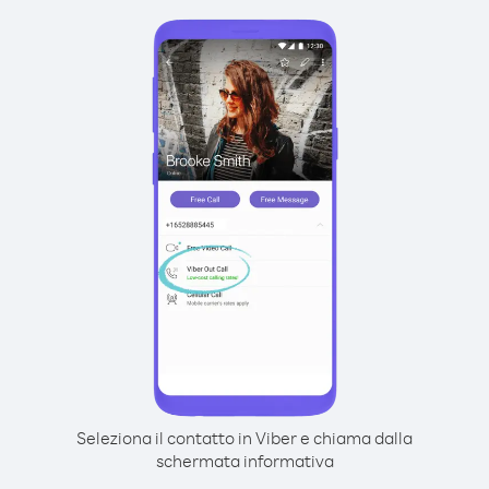
Seleziona il contatto in Viber e chiama dalla
schermata informativa