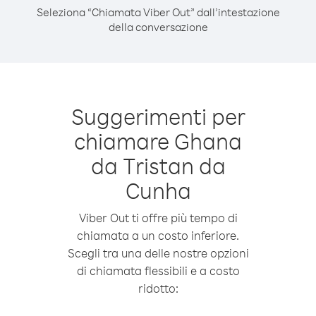
Seleziona “Chiamata Viber Out” dall’intestazione
della conversazione
Suggerimenti per
chiamare Ghana
da Tristan da
Cunha
Viber Out ti offre più tempo di
chiamata a un costo inferiore.
Scegli tra una delle nostre opzioni
di chiamata flessibili e a costo
ridotto: