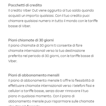
Pacchetti di credito
Il credito Viber Out viene aggiunto al tuo saldo quando
acquisti un importo qualsiasi. Con il tuo credito puoi
chiamare qualsiasi numero in tutto il mondo con le tariffe
basse di Viber.
Piani chiamate di 30 giorni
Il piano chiamate di 30 giorni ti consente di fare
chiamate internazionali verso la tua destinazione
preferita nel periodo di 30 giorni, con le tariffe basse di
Viber.
Piani di abbonamento mensili
Il piano di abbonamento mensile ti offre la flessibilità di
effettuare chiamate internazionali verso i telefoni fissi e
cellulari a tariffe basse, senza dover rinnovare il tuo
piano in qualsiasi momento. Con il piano di
abbonamento mensile puoi risparmiare sulle chiamate