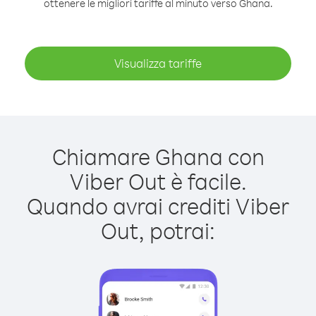
ottenere le migliori tariffe al minuto verso Ghana.
Visualizza tariffe
Chiamare Ghana con
Viber Out è facile.
Quando avrai crediti Viber
Out, potrai: