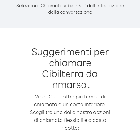
Seleziona “Chiamata Viber Out” dall’intestazione
della conversazione
Suggerimenti per
chiamare
Gibilterra da
Inmarsat
Viber Out ti offre più tempo di
chiamata a un costo inferiore.
Scegli tra una delle nostre opzioni
di chiamata flessibili e a costo
ridotto: