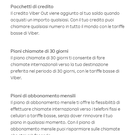
Pacchetti di credito
Il credito Viber Out viene aggiunto al tuo saldo quando
acquisti un importo qualsiasi. Con il tuo credito puoi
chiamare qualsiasi numero in tutto il mondo con le tariffe
basse di Viber.
Piani chiamate di 30 giorni
Il piano chiamate di 30 giorni ti consente di fare
chiamate internazionali verso la tua destinazione
preferita nel periodo di 30 giorni, con le tariffe basse di
Viber.
Piani di abbonamento mensili
Il piano di abbonamento mensile ti offre la flessibilità di
effettuare chiamate internazionali verso i telefoni fissi e
cellulari a tariffe basse, senza dover rinnovare il tuo
piano in qualsiasi momento. Con il piano di
abbonamento mensile puoi risparmiare sulle chiamate