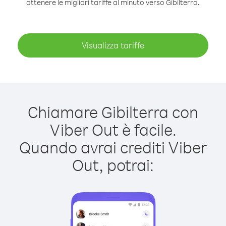
ottenere le migliori tariffe al minuto verso Gibilterra.
Visualizza tariffe
Chiamare Gibilterra con
Viber Out è facile.
Quando avrai crediti Viber
Out, potrai: