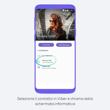
Seleziona il contatto in Viber e chiama dalla
schermata informativa